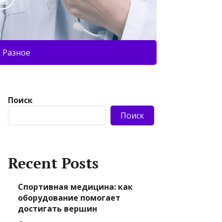
Разное
Поиск
Поиск
Recent Posts
Спортивная медицина: как
оборудование помогает
достигать вершин