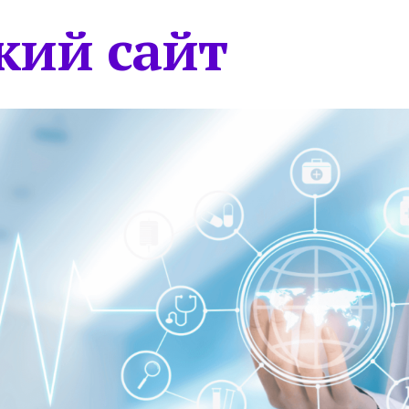
кий сайт