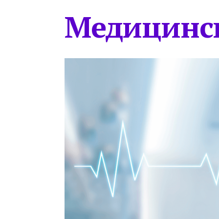
Медицинс