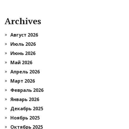
Archives
Август 2026
Июль 2026
Июнь 2026
Май 2026
Апрель 2026
Март 2026
Февраль 2026
Январь 2026
Декабрь 2025
Ноябрь 2025
Октябрь 2025