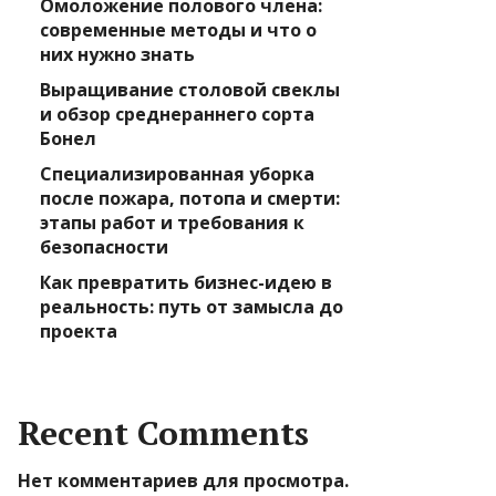
Омоложение полового члена:
современные методы и что о
них нужно знать
Выращивание столовой свеклы
и обзор среднераннего сорта
Бонел
Специализированная уборка
после пожара, потопа и смерти:
этапы работ и требования к
безопасности
Как превратить бизнес-идею в
реальность: путь от замысла до
проекта
Recent Comments
Нет комментариев для просмотра.