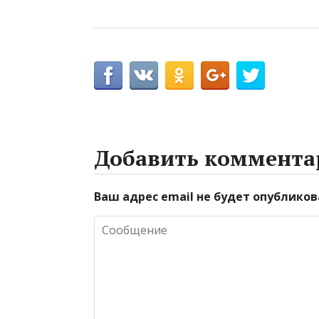
Добавить коммента
Ваш адрес email не будет опубликов