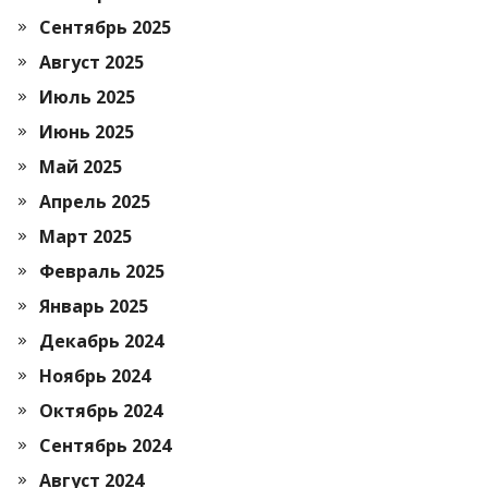
Сентябрь 2025
Август 2025
Июль 2025
Июнь 2025
Май 2025
Апрель 2025
Март 2025
Февраль 2025
Январь 2025
Декабрь 2024
Ноябрь 2024
Октябрь 2024
Сентябрь 2024
Август 2024