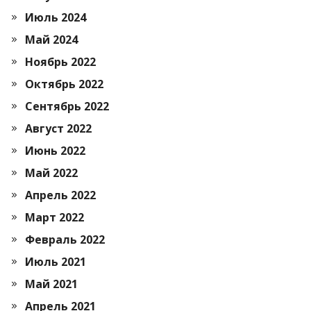
Июль 2024
Май 2024
Ноябрь 2022
Октябрь 2022
Сентябрь 2022
Август 2022
Июнь 2022
Май 2022
Апрель 2022
Март 2022
Февраль 2022
Июль 2021
Май 2021
Апрель 2021