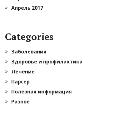
Апрель 2017
Categories
Заболевания
Здоровье и профилактика
Лечение
Парсер
Полезная информация
Разное