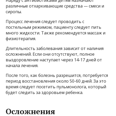
Наряду с антибиотиками детям назначают
различные отхаркивающие средства — смеси и
сиропы.
Процесс лечения следует проводить с
постельным режимом, пациенту следует пить
много жидкости. Также рекомендуется массаж и
физиотерапия.
Длительность заболевания зависит от наличия
осложнений. Если они отсутствуют, полное
выздоровление наступает через 14-17 дней от
начала лечения.
После того, как болезнь разрешится, потребуется
период восстановления около 50-60 дней. За это
время следует посетить пульмонолога, который
будет следить за здоровьем ребенка.
Осложнения