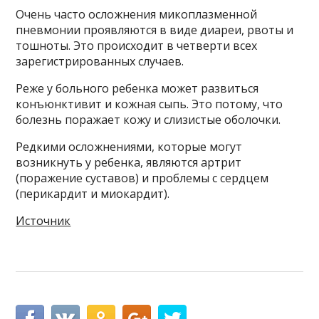
Очень часто осложнения микоплазменной
пневмонии проявляются в виде диареи, рвоты и
тошноты. Это происходит в четверти всех
зарегистрированных случаев.
Реже у больного ребенка может развиться
конъюнктивит и кожная сыпь. Это потому, что
болезнь поражает кожу и слизистые оболочки.
Редкими осложнениями, которые могут
возникнуть у ребенка, являются артрит
(поражение суставов) и проблемы с сердцем
(перикардит и миокардит).
Источник