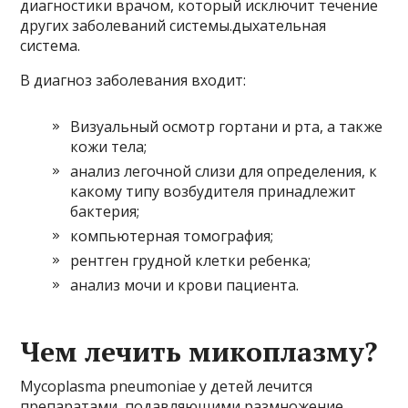
диагностики врачом, который исключит течение
других заболеваний системы.дыхательная
система.
В диагноз заболевания входит:
Визуальный осмотр гортани и рта, а также
кожи тела;
анализ легочной слизи для определения, к
какому типу возбудителя принадлежит
бактерия;
компьютерная томография;
рентген грудной клетки ребенка;
анализ мочи и крови пациента.
Чем лечить микоплазму?
Mycoplasma pneumoniae у детей лечится
препаратами, подавляющими размножение