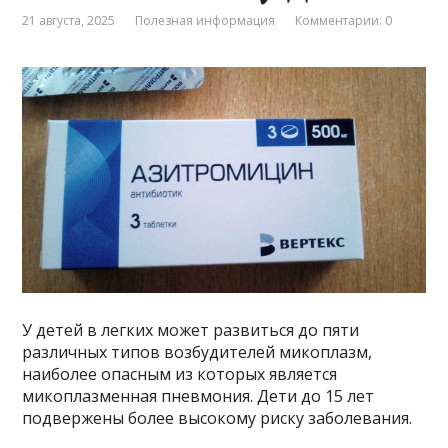
21 августа, 2025
Полезная информация
Комментарии: 0
У детей в легких может развиться до пяти
различных типов возбудителей микоплазм,
наиболее опасным из которых является
микоплазменная пневмония. Дети до 15 лет
подвержены более высокому риску заболевания.