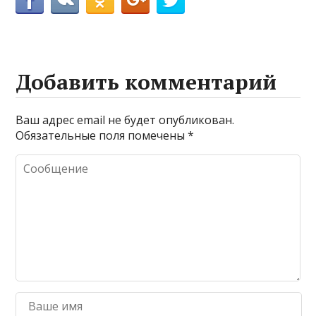
Добавить комментарий
Ваш адрес email не будет опубликован.
Обязательные поля помечены
*