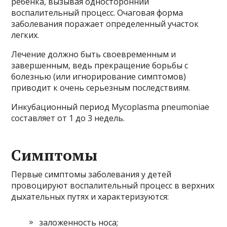
ребенка, вызывая односторонний
воспалительный процесс. Очаговая форма
заболевания поражает определенный участок
легких.
Лечение должно быть своевременным и
завершенным, ведь прекращение борьбы с
болезнью (или игнорирование симптомов)
приводит к очень серьезным последствиям.
Инкубационный период Mycoplasma pneumoniae
составляет от 1 до 3 недель.
Симптомы
Первые симптомы заболевания у детей
провоцируют воспалительный процесс в верхних
дыхательных путях и характеризуются:
заложенность носа;