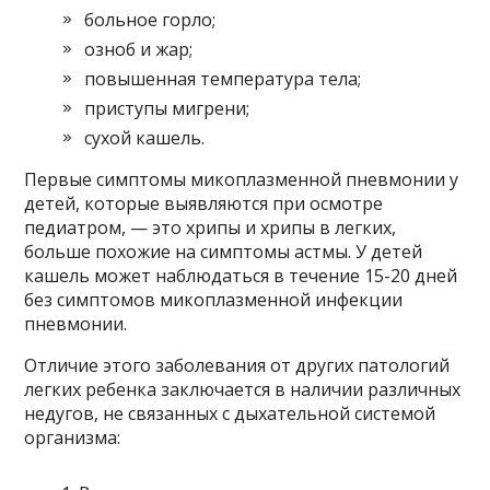
больное горло;
озноб и жар;
повышенная температура тела;
приступы мигрени;
сухой кашель.
Первые симптомы микоплазменной пневмонии у
детей, которые выявляются при осмотре
педиатром, — это хрипы и хрипы в легких,
больше похожие на симптомы астмы. У детей
кашель может наблюдаться в течение 15-20 дней
без симптомов микоплазменной инфекции
пневмонии.
Отличие этого заболевания от других патологий
легких ребенка заключается в наличии различных
недугов, не связанных с дыхательной системой
организма: