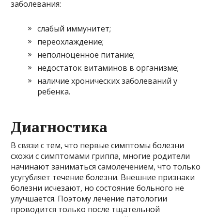
заболевания:
слабый иммунитет;
переохлаждение;
неполноценное питание;
недостаток витаминов в организме;
наличие хронических заболеваний у
ребенка.
Диагностика
В связи с тем, что первые симптомы болезни
схожи с симптомами гриппа, многие родители
начинают заниматься самолечением, что только
усугубляет течение болезни. Внешние признаки
болезни исчезают, но состояние больного не
улучшается. Поэтому лечение патологии
проводится только после тщательной