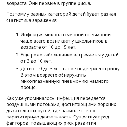
возраста. Они первые в группе риска.
Поэтому у разных категорий детей будет разная
статистика заражения:
Инфекция микоплазменной пневмонии
чаще всего возникает у школьников в
возрасте от 10 до 15 лет.
Еще реже заболевание встречается у детей
от 3 до 10 лет.
Дети от 0 до 3 лет также подвержены риску.
В этом возрасте обнаружить
микоплазменную пневмонию намного
проще.
Как уже упоминалось, инфекция передается
воздушными потоками, достигающими верхних
дыхательных путей, где начинает свою
паразитарную деятельность. Существует ряд
факторов, повышающих риск развития