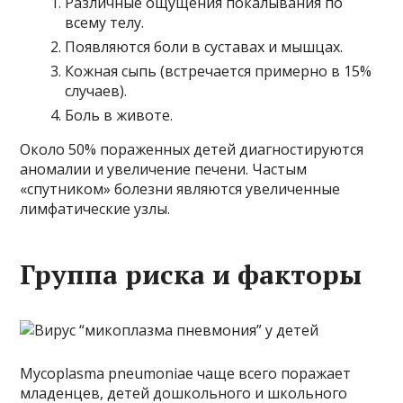
Различные ощущения покалывания по
всему телу.
Появляются боли в суставах и мышцах.
Кожная сыпь (встречается примерно в 15%
случаев).
Боль в животе.
Около 50% пораженных детей диагностируются
аномалии и увеличение печени. Частым
«спутником» болезни являются увеличенные
лимфатические узлы.
Группа риска и факторы
Mycoplasma pneumoniae чаще всего поражает
младенцев, детей дошкольного и школьного