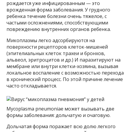
рождается уже инфицированным — это
врожденная форма заболевания. У грудного
ребенка течение болезни очень тяжелое, с
частыми осложнениями, способствующими
повреждению внутренних органов ребенка.
Микоплазмы легко адсорбируются на
поверхности рецепторов клеток-мишеней
(эпителиальных клеток трахеи и бронхов,
альвеол, эритроцитов и др.) И паразитируют на
мембране или внутри клетки-хозяина, вызывая
локальное воспаление с возможностью перехода
в хронический процесс. По этой причине лечение
часто откладывается.
Mycoplasma pneumoniae может вызывать две
формы заболевания: дольчатую и очаговую.
Дольчатая форма поражает всю долю легкого