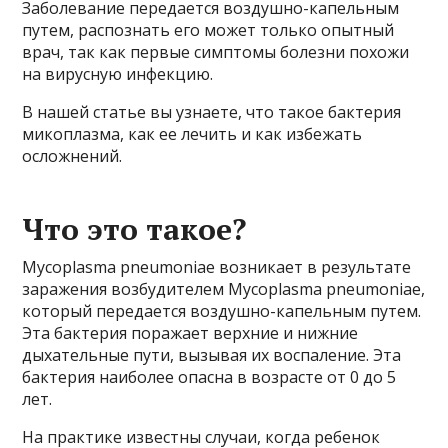
Заболевание передается воздушно-капельным
путем, распознать его может только опытный
врач, так как первые симптомы болезни похожи
на вирусную инфекцию.
В нашей статье вы узнаете, что такое бактерия
микоплазма, как ее лечить и как избежать
осложнений.
Что это такое?
Mycoplasma pneumoniae возникает в результате
заражения возбудителем Mycoplasma pneumoniae,
который передается воздушно-капельным путем.
Эта бактерия поражает верхние и нижние
дыхательные пути, вызывая их воспаление. Эта
бактерия наиболее опасна в возрасте от 0 до 5
лет.
На практике известны случаи, когда ребенок