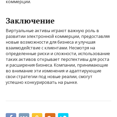
коммерции.
Заключение
Виртуальные активы играют важную роль в
развитии электронной коммерции, предоставляя
новые возможности для бизнеса и улучшая
взаимодействие с клиентами. Несмотря на
определенные риски и сложности, использование
таких активов открывает перспективы для роста
и расширения бизнеса. Компании, принимающие
во внимание эти изменения и адаптирующие
свои стратегии под новые реалии, смогут
успешно конкурировать на рынке.