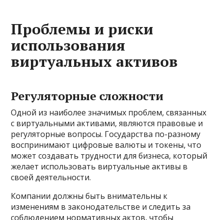
Проблемы и риски
использования
виртуальных активов
Регуляторные сложности
Одной из наиболее значимых проблем, связанных
с виртуальными активами, являются правовые и
регуляторные вопросы. Государства по-разному
воспринимают цифровые валюты и токены, что
может создавать трудности для бизнеса, который
желает использовать виртуальные активы в
своей деятельности.
Компании должны быть внимательны к
изменениям в законодательстве и следить за
соблюдением нормативных актов, чтобы