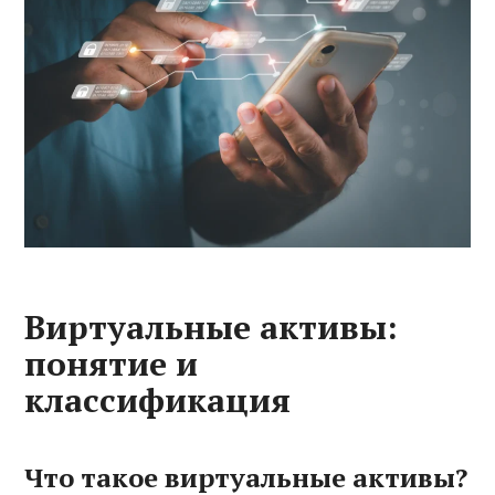
Виртуальные активы:
понятие и
классификация
Что такое виртуальные активы?