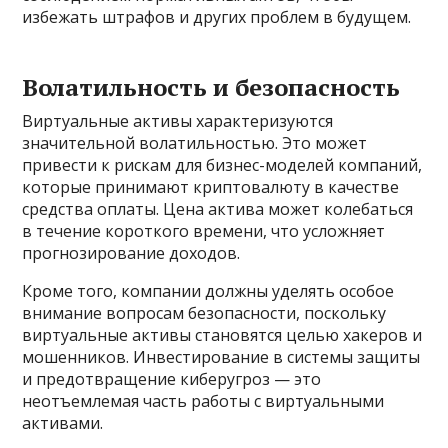
избежать штрафов и других проблем в будущем.
Волатильность и безопасность
Виртуальные активы характеризуются
значительной волатильностью. Это может
привести к рискам для бизнес-моделей компаний,
которые принимают криптовалюту в качестве
средства оплаты. Цена актива может колебаться
в течение короткого времени, что усложняет
прогнозирование доходов.
Кроме того, компании должны уделять особое
внимание вопросам безопасности, поскольку
виртуальные активы становятся целью хакеров и
мошенников. Инвестирование в системы защиты
и предотвращение киберугроз — это
неотъемлемая часть работы с виртуальными
активами.