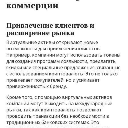
коммерции
Привлечение клиентов и
расширение рынка
Виртуальные активы открывают новые
возможности для привлечения клиентов.
Например, компании могут использовать токены
для создания программ лояльности, предлагать
скидки или специальные предложения, связанные
с использованием криптовалюты. Это не только
привлекает покупателей, но и усиливает
приверженность к бренду.
Кроме того, с помощью виртуальных активов
компании могут выходить на международные
рынки, так как криптовалюты позволяют
проводить транзакции без необходимости в
традиционных банковских системах. Это