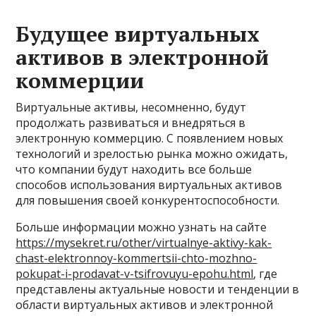
Будущее виртуальных
активов в электронной
коммерции
Виртуальные активы, несомненно, будут
продолжать развиваться и внедряться в
электронную коммерцию. С появлением новых
технологий и зрелостью рынка можно ожидать,
что компании будут находить все больше
способов использования виртуальных активов
для повышения своей конкурентоспособности.
Больше информации можно узнать на сайте
https://mysekret.ru/other/virtualnye-aktivy-kak-
chast-elektronnoy-kommertsii-chto-mozhno-
pokupat-i-prodavat-v-tsifrovuyu-epohu.html
, где
представлены актуальные новости и тенденции в
области виртуальных активов и электронной