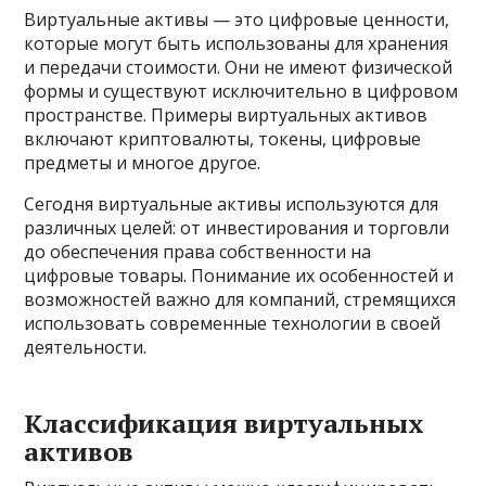
Виртуальные активы — это цифровые ценности,
которые могут быть использованы для хранения
и передачи стоимости. Они не имеют физической
формы и существуют исключительно в цифровом
пространстве. Примеры виртуальных активов
включают криптовалюты, токены, цифровые
предметы и многое другое.
Сегодня виртуальные активы используются для
различных целей: от инвестирования и торговли
до обеспечения права собственности на
цифровые товары. Понимание их особенностей и
возможностей важно для компаний, стремящихся
использовать современные технологии в своей
деятельности.
Классификация виртуальных
активов