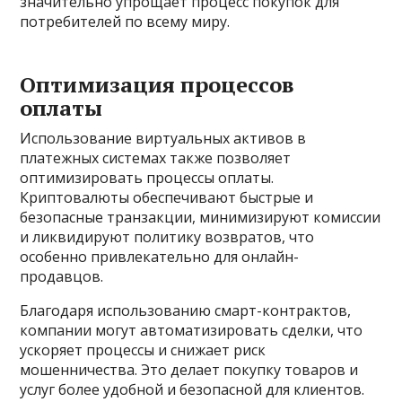
значительно упрощает процесс покупок для
потребителей по всему миру.
Оптимизация процессов
оплаты
Использование виртуальных активов в
платежных системах также позволяет
оптимизировать процессы оплаты.
Криптовалюты обеспечивают быстрые и
безопасные транзакции, минимизируют комиссии
и ликвидируют политику возвратов, что
особенно привлекательно для онлайн-
продавцов.
Благодаря использованию смарт-контрактов,
компании могут автоматизировать сделки, что
ускоряет процессы и снижает риск
мошенничества. Это делает покупку товаров и
услуг более удобной и безопасной для клиентов.