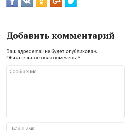
Добавить комментарий
Ваш адрес email не будет опубликован.
Обязательные поля помечены
*