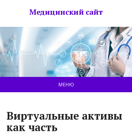
Медицинский сайт
МЕНЮ
Виртуальные активы
как часть