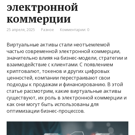
электронной
коммерции
25 апреля, 2025
Разное
Комментарии: 0
Виртуальные активы стали неотъемлемой
частью современной электронной коммерции,
значительно влияя на бизнес-модели, стратегии и
взаимодействие с клиентами. С появлением
криптовалют, токенов и других цифровых
ценностей, компании перестраивают свои
подходы к продажам и финансированию. В этой
статье рассмотрим, какие виртуальные активы
существуют, их роль в электронной коммерции и
как они могут быть использованы для
оптимизации бизнес-процессов.