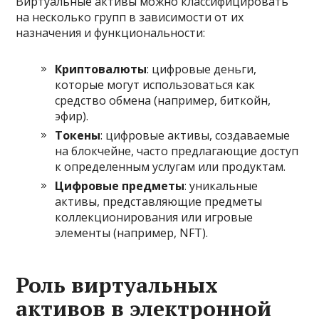
Виртуальные активы можно классифицировать
на несколько групп в зависимости от их
назначения и функциональности:
Криптовалюты
: цифровые деньги,
которые могут использоваться как
средство обмена (например, биткойн,
эфир).
Токены
: цифровые активы, создаваемые
на блокчейне, часто предлагающие доступ
к определенным услугам или продуктам.
Цифровые предметы
: уникальные
активы, представляющие предметы
коллекционирования или игровые
элементы (например, NFT).
Роль виртуальных
активов в электронной