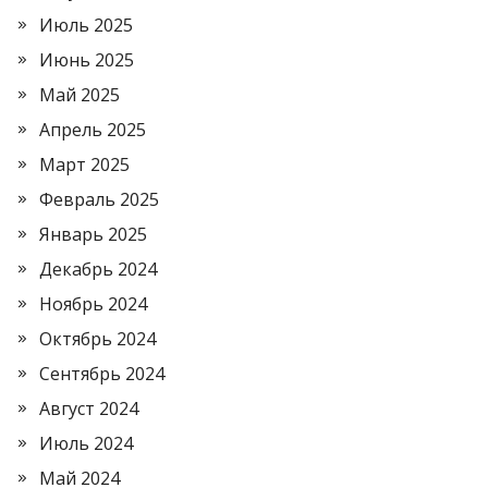
Июль 2025
Июнь 2025
Май 2025
Апрель 2025
Март 2025
Февраль 2025
Январь 2025
Декабрь 2024
Ноябрь 2024
Октябрь 2024
Сентябрь 2024
Август 2024
Июль 2024
Май 2024