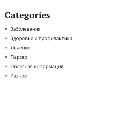
Categories
Заболевания
Здоровье и профилактика
Лечение
Парсер
Полезная информация
Разное