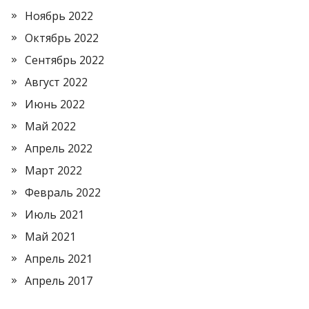
Ноябрь 2022
Октябрь 2022
Сентябрь 2022
Август 2022
Июнь 2022
Май 2022
Апрель 2022
Март 2022
Февраль 2022
Июль 2021
Май 2021
Апрель 2021
Апрель 2017