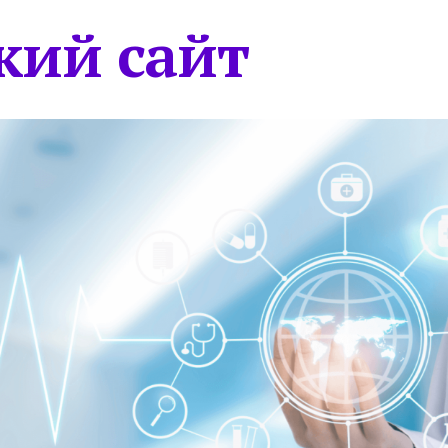
кий сайт