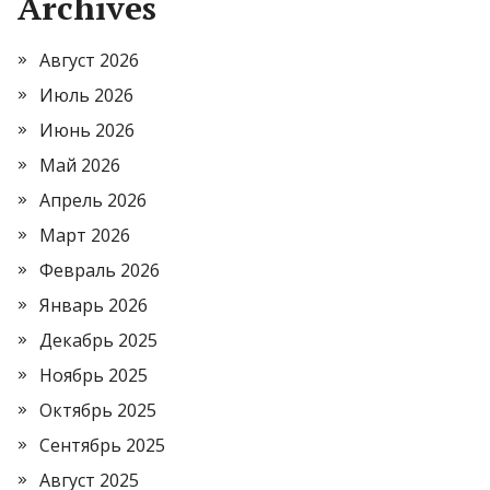
Archives
Август 2026
Июль 2026
Июнь 2026
Май 2026
Апрель 2026
Март 2026
Февраль 2026
Январь 2026
Декабрь 2025
Ноябрь 2025
Октябрь 2025
Сентябрь 2025
Август 2025