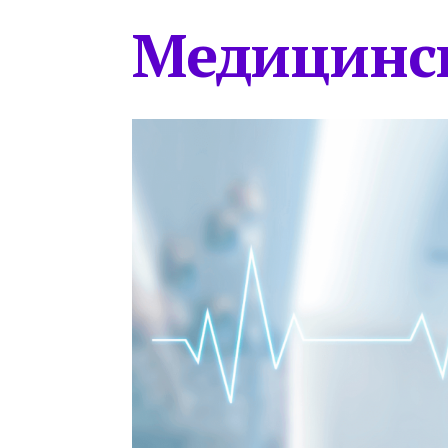
Медицинс