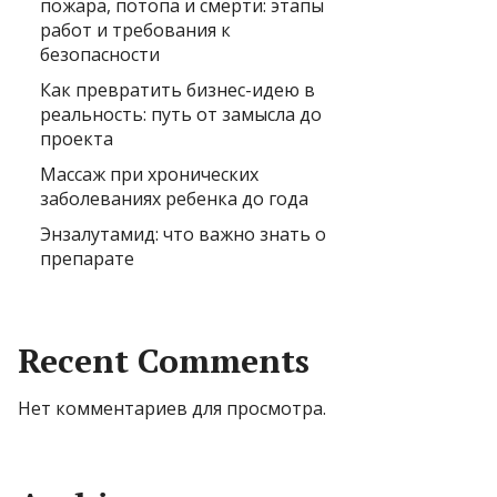
пожара, потопа и смерти: этапы
работ и требования к
безопасности
Как превратить бизнес-идею в
реальность: путь от замысла до
проекта
Массаж при хронических
заболеваниях ребенка до года
Энзалутамид: что важно знать о
препарате
Recent Comments
Нет комментариев для просмотра.