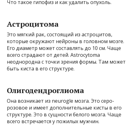
Что такое гипофиз и как удалить опухоль.
Астроцитома
Это мягкий рак, состоящий из астроцитов,
которые окружают нейроны в головном мозге.
Его диаметр может составлять до 10 см. Чаще
всего страдают от детей. Astrocytoma
неоднородна с точки зрения формы. Там может
быть киста в его структуре.
Олигодендроглиома
Она возникает из neurogle мозга. Это серо-
розовое и имеет дополнительные кисты в его
структуре. Это в сущности белого мозга. Чаще
всего встречается у пожилых мужчин.