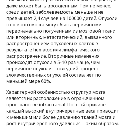
даже может быть врожденным. Тем не менее,
среди детей, заболеваемость меньше и не
превышает 2,4 случаев на 100000 детей. Опухоли
головного мозга могут быть первичными,
первоначально полученным из мозговой ткани,
или вторичных, метастатический, вызванного
распространением опухолевых клеток в
результате hematoc или лимфатического
распространение. Вторичные изменения
происходят опухоли в 5-10 раз чаще, чем
первичные опухоли. Последний процент
злокачественных опухолей составляет по
меньшей мере 60%.
Характерной особенностью структур мозга
является их расположение в ограниченном
пространстве intractranial. По этой причине
каждый высокий внутричерепные веса приводит
к меньшим или более давлению тканей мозга и
рост внутричерепного давления. Таким образом,