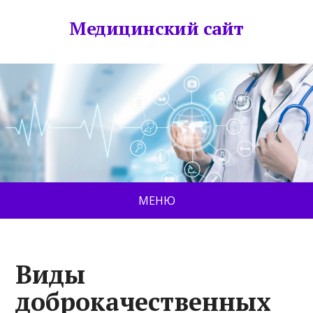
Медицинский сайт
МЕНЮ
Виды
доброкачественных