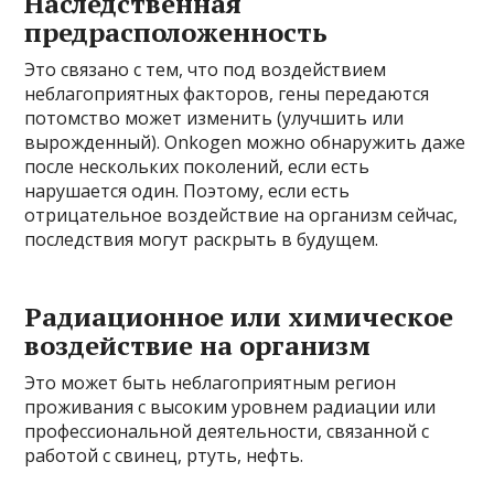
Наследственная
предрасположенность
Это связано с тем, что под воздействием
неблагоприятных факторов, гены передаются
потомство может изменить (улучшить или
вырожденный). Onkogen можно обнаружить даже
после нескольких поколений, если есть
нарушается один. Поэтому, если есть
отрицательное воздействие на организм сейчас,
последствия могут раскрыть в будущем.
Радиационное или химическое
воздействие на организм
Это может быть неблагоприятным регион
проживания с высоким уровнем радиации или
профессиональной деятельности, связанной с
работой с свинец, ртуть, нефть.