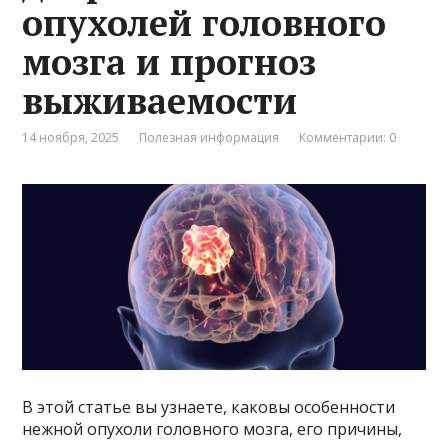
опухолей головного
мозга и прогноз
выживаемости
14 ноября, 2025
Полезная информация
Комментарии: 0
В этой статье вы узнаете, каковы особенности
нежной опухоли головного мозга, его причины,