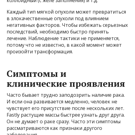
коллоидный (с желе заполнения) и т.д.
Каждый тип мягкой опухоли может превратиться
в злокачественные опухоли под влиянием
негативных факторов. Чтобы избежать серьезных
последствий, необходимо быстро принять
лечение. Наблюдение тактики не применяется,
потому что не известно, в какой момент может
произойти трансформация.
Симптомы и
клинические проявления
Часто бывает трудно заподозрить наличие рака.
И если она развивается медленно, человек не
чувствует его присутствие после нескольких лет.
Fastly растущие массы быстрее узнать друг друга.
Он не думает о раке сразу. Часто эти симптомы
рассматриваются как признаки другого
заболевания.