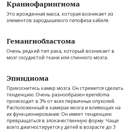
Краниофарингиома
Это врожденная масса, которая возникает из
элементов зародышевого гипофиза кабеля.
Гемангиобластома
Очень редкий тип рака, который возникает в
мозг сосудистой ткани или спинного мозга.
Эпиндиома
Прикоснитесь камер мозга. Он стремится сделать
тенденцию. Очень разнообразен ependoma
происходит в 3% от всех первичных опухолей.
Расположенный в камерах мозга и влияющих на
их функционирование. Он имеет тенденцию
превращаться в злокачественную форму. Чаще
всего диагностируется у детей в возрасте до 3