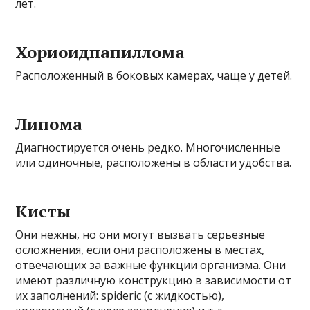
лет.
Хориоидпапиллома
Расположенный в боковых камерах, чаще у детей.
Липома
Диагностируется очень редко. Многочисленные
или одиночные, расположены в области удобства.
Кисты
Они нежны, но они могут вызвать серьезные
осложнения, если они расположены в местах,
отвечающих за важные функции организма. Они
имеют различную конструкцию в зависимости от
их заполнений: spideric (с жидкостью),