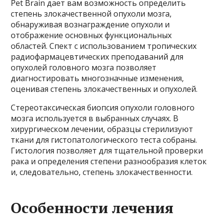
Pet Brain дает вам возможность определить
степень злокачественной опухоли мозга,
обнаруживая вознаграждение опухоли и
отображение основных функциональных
областей. Спект с использованием тропических
радиофармацевтических преподаваний для
опухолей головного мозга позволяет
диагностировать многозначные изменения,
оценивая степень злокачественных и опухолей.
Стереотаксическая биопсия опухоли головного
мозга используется в выбранных случаях. В
хирургическом лечении, образцы стерилизуют
ткани для гистопатологического теста собраны.
Гистология позволяет для тщательной проверки
рака и определения степени разнообразия клеток
и, следовательно, степень злокачественности.
Особенности лечения