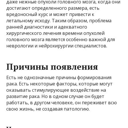
даже нежные опухоли головного мозга, когда они
достигают определенного размера, есть
вредоносный курс и может привести к
летальному исходу. Таким образом, проблема
ранней диагностики и адекватного
хирургического лечения времени опухолей
головного мозга является особенно важной для
неврологии и нейрохирургии специалистов.
Причины появления
Есть не однозначные причины формирования
рака. Есть некоторые факторы, которые могут
оказывать стимулирующее воздействие на
развитие рака. Но в одном случае он будет
работать, в другом человеке, он переживет всю
свою жизнь, не создавая патологию.