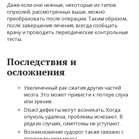
Даже если они нежные, некоторые из типов
опухолей, рассмотренных выше, можно
преобразовать после операции. Таким образом,
после завершения лечения, всегда сообщать
врачу и проводить периодические контрольные
тесты.
Последствия и
осложнения
Увеличенный рак сжатия других частей
мозга. Это может привести к потере слуха
или зрения.
Disact дефекты могут возникать. Когда
опухоль удалена, проблемы исчезают. В
редких случаях, симптомы не уступают.
Возникновение судорог также связано с
повреждением мозга.