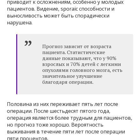
приводит к осложнениям, особенно у молодых
пациентов. Видение, sporaic способности и
выносливость может быть спорадически
нарушена.
Прогноз зависит от возраста
пациента. Статистические
данные показывают, что у 90%
взрослых и 70% детей с легкими
опухолями головного мозга, есть
значительное улучшение
благодаря операции.
Половина из них переживает пять лет после
операции. После шестьдесят пятого года,
операция является более трудным для пациентов,
но прогноз тоже хорошо. Вероятность
выживания в течение пяти лет после операции
пяти процентов.