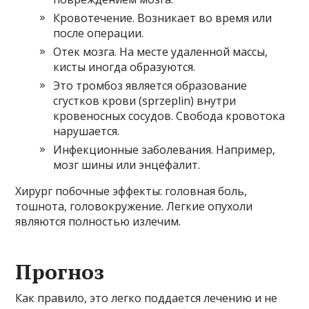
Кровотечение. Возникает во время или
после операции.
Отек мозга. На месте удаленной массы,
кисты иногда образуются.
Это тромбоз является образование
сгустков крови (sprzeplin) внутри
кровеносных сосудов. Свобода кровотока
нарушается.
Инфекционные заболевания. Например,
мозг шины или энцефалит.
Хирург побочные эффекты: головная боль,
тошнота, головокружение. Легкие опухоли
являются полностью излечим.
Прогноз
Как правило, это легко поддается лечению и не