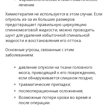
лечение
Химиотерапия не используется в этом случае. Если
опухоль из-за их больших размеров
предотвращает правильную циркуляцию
спинномозговой жидкости, можно проводить
шунт для удаления избыточной спинальной
жидкости и восстановления его оттока.
Основные угрозы, связанные с этим
заболеванием:
давление опухоли на ткани головного
мозга, приводящей к его повреждению,
если обнаруживается слишком поздно;
травматические припадки;
послеоперационные осложнения;
Возможные потери крови во время и
после операции.