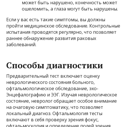
может быть нарушено, конечность может
ошеломить, а глаза могут быть нарушены.
Если у вас есть такие симптомы, вы должны
пройти медицинское обследование. Контрольные
испытания проводятся регулярно, что позволяет
раннее обнаружение развития раковых
заболеваний.
Способы диагностики
Предварительный тест включает оценку
неврологического состояния больного,
офтальмологическое обследование, эхо-
Энцефалографию и ЭЭГ. Изучая неврологическое
состояние, невролог обращает особое внимание
на очаговую симптоматику, что позволяет
локальный диагноз. Офтальмология тесты
включают в себя проверку зрения фокус,
офтальмоскопия и определение полей зрения