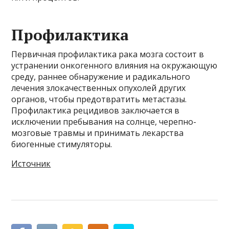
Профилактика
Первичная профилактика рака мозга состоит в
устранении онкогенного влияния на окружающую
среду, раннее обнаружение и радикального
лечения злокачественных опухолей других
органов, чтобы предотвратить метастазы.
Профилактика рецидивов заключается в
исключении пребывания на солнце, черепно-
мозговые травмы и принимать лекарства
биогенные стимуляторы.
Источник