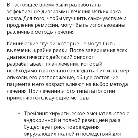
В настоящее время были разработаны
эффективные диаграммы лечения мягких рака
мозга. Для того, чтобы улучшить самочувствие и
продление ремиссии, могут быть использованы
различные методы лечения.
Клинические случаи, которые не могут быть
вылечены, крайне редки. После завершения всех
диагностических действий онколог
разрабатывает план лечения, который
необходимо тщательно соблюдать. Тип и размер
опухоли, его расположение, общее состояние
пациента и его возраст влияют на выбор метода
лечения. При лечении этого типа патологии
применяются следующие методы:
Трейлинг: хирургическое вмешательство с
эндокринной и полной резекцией рака.
Существует риск повреждения
окружающих тканей и последствий для