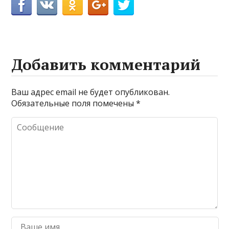
Добавить комментарий
Ваш адрес email не будет опубликован.
Обязательные поля помечены
*