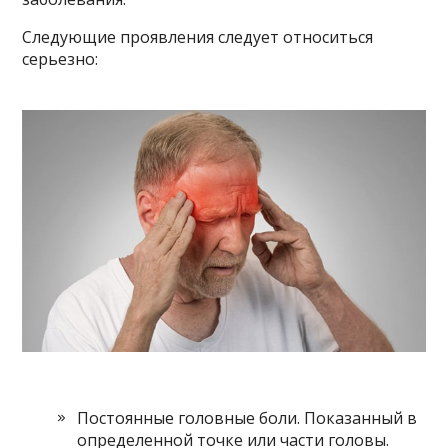
Следующие проявления следует относиться
серьезно:
Постоянные головные боли. Показанный в
определенной точке или части головы.