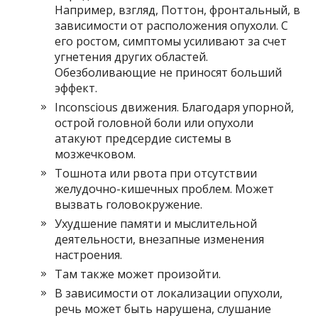
Например, взгляд, Поттон, фронтальный, в
зависимости от расположения опухоли. С
его ростом, симптомы усиливают за счет
угнетения других областей.
Обезболивающие не приносят больший
эффект.
Inconscious движения. Благодаря упорной,
острой головной боли или опухоли
атакуют предсердие системы в
мозжечковом.
Тошнота или рвота при отсутствии
желудочно-кишечных проблем. Может
вызвать головокружение.
Ухудшение памяти и мыслительной
деятельности, внезапные изменения
настроения.
Там также может произойти.
В зависимости от локализации опухоли,
речь может быть нарушена, слушание