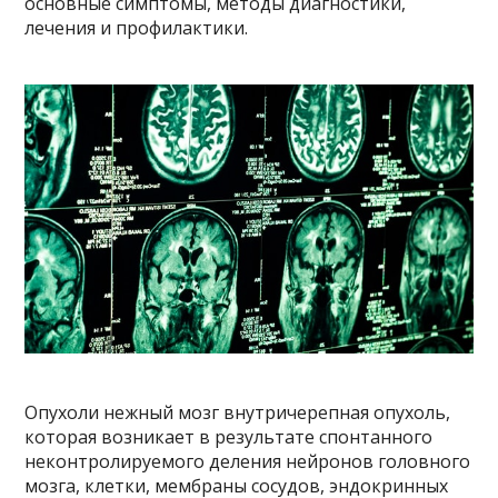
основные симптомы, методы диагностики,
лечения и профилактики.
Опухоли нежный мозг внутричерепная опухоль,
которая возникает в результате спонтанного
неконтролируемого деления нейронов головного
мозга, клетки, мембраны сосудов, эндокринных