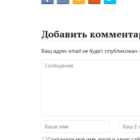
Добавить коммента
Ваш адрес email не будет опубликован.
Сохраните моё имя, email и адрес с