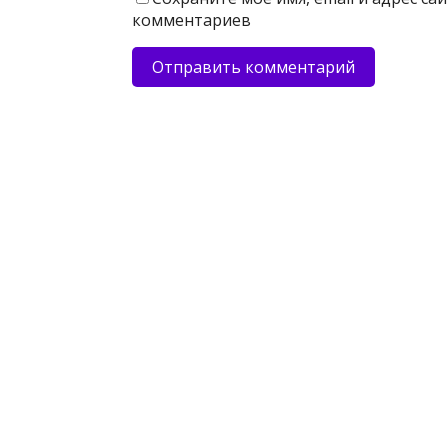
комментариев