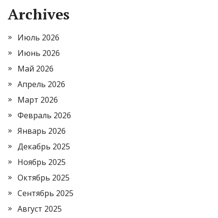
Archives
Июль 2026
Июнь 2026
Май 2026
Апрель 2026
Март 2026
Февраль 2026
Январь 2026
Декабрь 2025
Ноябрь 2025
Октябрь 2025
Сентябрь 2025
Август 2025