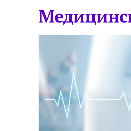
Медицинс