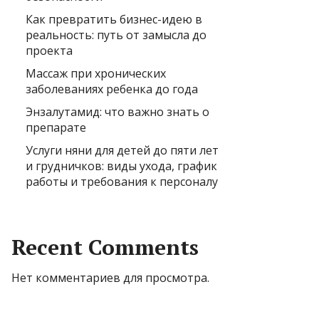
Как превратить бизнес-идею в
реальность: путь от замысла до
проекта
Массаж при хронических
заболеваниях ребенка до года
Энзалутамид: что важно знать о
препарате
Услуги няни для детей до пяти лет
и грудничков: виды ухода, график
работы и требования к персоналу
Recent Comments
Нет комментариев для просмотра.