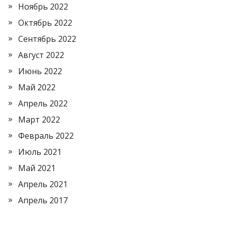
Ноябрь 2022
Октябрь 2022
Сентябрь 2022
Август 2022
Июнь 2022
Май 2022
Апрель 2022
Март 2022
Февраль 2022
Июль 2021
Май 2021
Апрель 2021
Апрель 2017