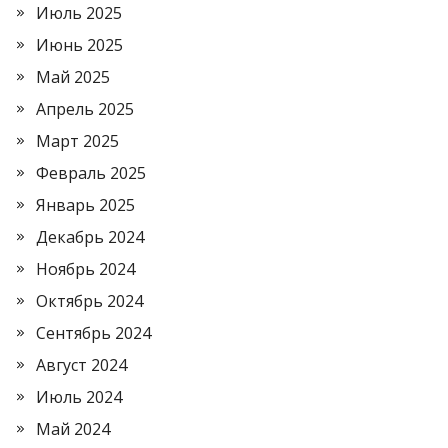
Июль 2025
Июнь 2025
Май 2025
Апрель 2025
Март 2025
Февраль 2025
Январь 2025
Декабрь 2024
Ноябрь 2024
Октябрь 2024
Сентябрь 2024
Август 2024
Июль 2024
Май 2024