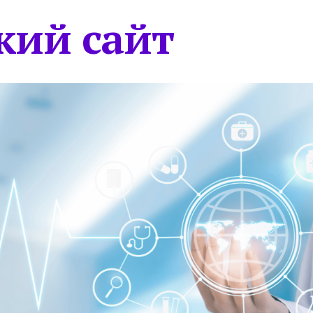
кий сайт