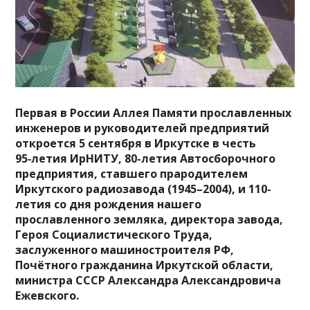
Первая в России Аллея Памяти прославленных
инженеров и руководителей предприятий
откроется 5 сентября в Иркутске в честь
95‑летия ИрНИТУ, 80-летия Автосборочного
предприятия, ставшего прародителем
Иркутского радиозавода (1945–2004), и 110-
летия со дня рождения нашего
прославленного земляка, директора завода,
Героя Социалистического Труда,
заслуженного машиностроителя РФ,
Почётного гражданина Иркутской области,
министра СССР Александра Александровича
Ежевского.