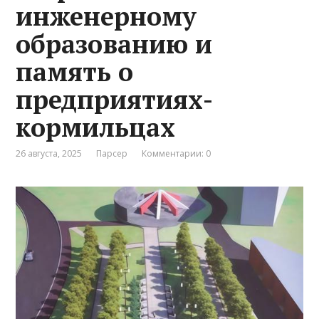
инженерному
образованию и
память о
предприятиях-
кормильцах
26 августа, 2025
Парсер
Комментарии: 0