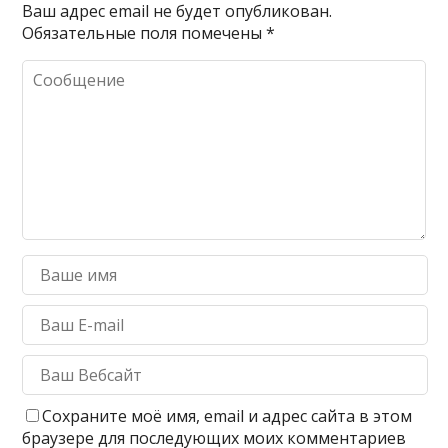
Ваш адрес email не будет опубликован.
Обязательные поля помечены
*
Сохраните моё имя, email и адрес сайта в этом
браузере для последующих моих комментариев