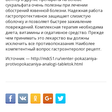
сукральфата очень полезны при лечении
обострений язвенной болезни. Надежная работа
гастропротективное защищает слизистую
оболочку и позволяет быстрее заживление
повреждений. Комплексная терапия необходима
диета, витамины и седативное средство. Прежде
чем принимать это лекарство вы должны
исключить все противопоказания. Наиболее
компетентный вопрос гастроэнтеролог рецепт.
Источник — http://mdc51.ru/venter-pokazaniya-
protivopokazaniya-analogi-tabletok.html