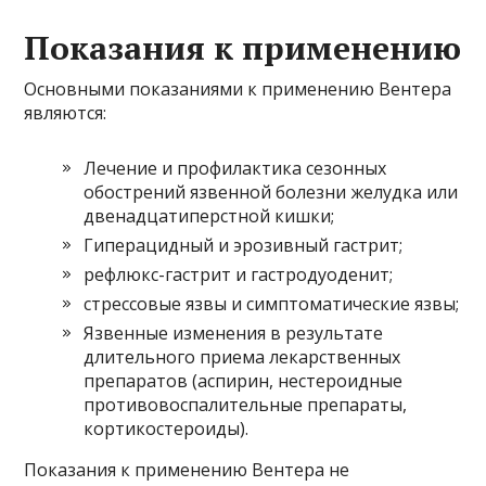
Показания к применению
Основными показаниями к применению Вентера
являются:
Лечение и профилактика сезонных
обострений язвенной болезни желудка или
двенадцатиперстной кишки;
Гиперацидный и эрозивный гастрит;
рефлюкс-гастрит и гастродуоденит;
стрессовые язвы и симптоматические язвы;
Язвенные изменения в результате
длительного приема лекарственных
препаратов (аспирин, нестероидные
противовоспалительные препараты,
кортикостероиды).
Показания к применению Вентера не