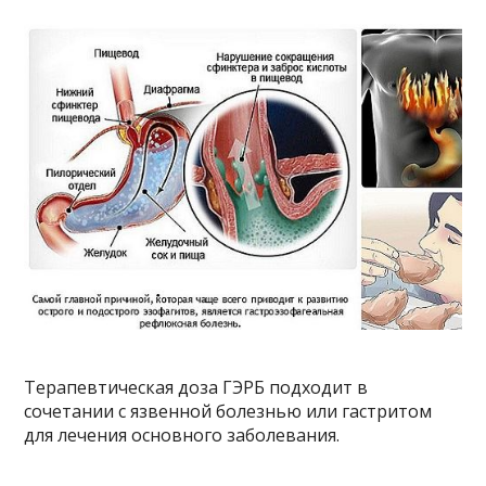
Терапевтическая доза ГЭРБ подходит в
сочетании с язвенной болезнью или гастритом
для лечения основного заболевания.