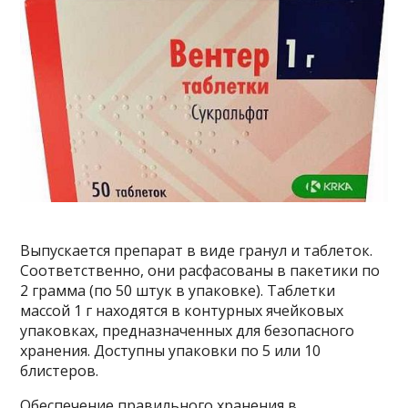
Выпускается препарат в виде гранул и таблеток.
Соответственно, они расфасованы в пакетики по
2 грамма (по 50 штук в упаковке). Таблетки
массой 1 г находятся в контурных ячейковых
упаковках, предназначенных для безопасного
хранения. Доступны упаковки по 5 или 10
блистеров.
Обеспечение правильного хранения в