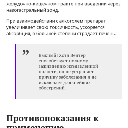
желудочно-кишечном тракте при введении через
назогастральный зонд.
При взаимодействии с алкоголем препарат
увеличивает свою токсичность, ускоряется
абсорбция, в большей степени страдает печень.
Важный! Хотя Вентер
способствует полному
заживлению изъязвленной
полости, он не устраняет
причину заболевания и не
исключает дальнейших
обострений.
Противопоказания к
применению