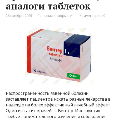
аналоги таблеток
26 октября, 2025
Полезная информация
Комментарии: 0
Распространенность язвенной болезни
заставляет пациентов искать разные лекарства в
надежде на более эффективный лечебный эффект.
Один из таких врачей — Вентер. Инструкция
требует внимательного изучения и соблюдения