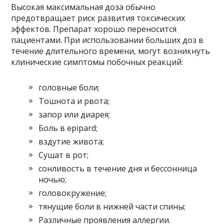
Высокая максимальная доза обычно
предотвращает риск развития токсических
эффектов. Препарат хорошо переносится
пациентами. При использовании больших доз в
течение длительного времени, могут возникнуть
клинические симптомы побочных реакций:
головные боли;
Тошнота и рвота;
запор или диарея;
Боль в epipard;
вздутие живота;
Сушат в рот;
сонливость в течение дня и бессонница
ночью;
головокружение;
тянущие боли в нижней части спины;
Различные проявления аллергии.