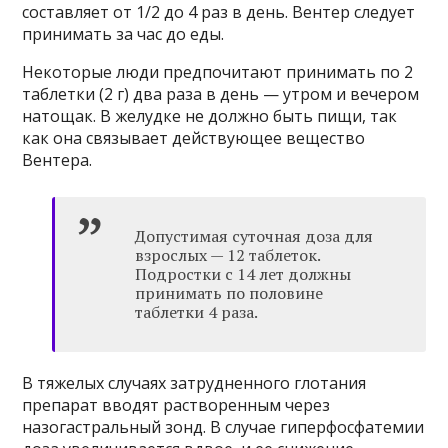
составляет от 1/2 до 4 раз в день. Вентер следует
принимать за час до еды.
Некоторые люди предпочитают принимать по 2
таблетки (2 г) два раза в день — утром и вечером
натощак. В желудке не должно быть пищи, так
как она связывает действующее вещество
Вентера.
Допустимая суточная доза для
взрослых — 12 таблеток.
Подростки с 14 лет должны
принимать по половине
таблетки 4 раза.
В тяжелых случаях затрудненного глотания
препарат вводят растворенным через
назогастральный зонд. В случае гиперфосфатемии