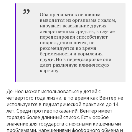
Оба препарата в основном
выводится из организма с калом,
нарушает всасывание других
лекарственных средств, в случае
передозировки способствуют
повреждению почек, не
рекомендуется во время
беременности и кормления
груди. Но в передозировке они
дают различную клиническую
картину.
Де-Нол может использоваться у детей с
четвертого года жизни, в то время как Вентер не
используется в педиатрической практике до 14
лет. Среди противопоказаний, Вентер имеет
гораздо более длинный список. Есть особое
значение для государств с неясными кишечными
проблемами, нарушениями фосфорного обмена и