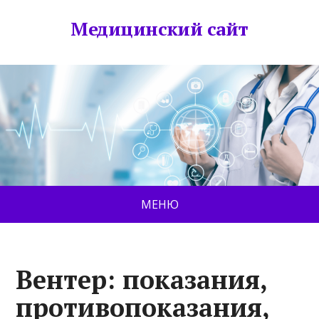
Медицинский сайт
МЕНЮ
Вентер: показания,
противопоказания,