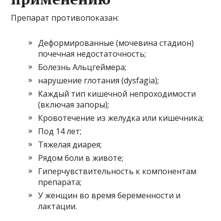
Препарат противопоказан:
Деформированные (мочевина стадион)
почечная недостаточность;
Болезнь Альцгеймера;
нарушение глотания (dysfagia);
Каждый тип кишечной непроходимости
(включая запоры);
Кровотечение из желудка или кишечника;
Под 14 лет;
Тяжелая диарея;
Рядом боли в животе;
Гиперчувствительность к компонентам
препарата;
У женщин во время беременности и
лактации.