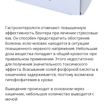
Гастроэнтерологи отмечают повышенную
эффективность Вентера при лечении стрессовых
язв. Он способен предотвратить обострение
болезни, если человек находится в ситуации
повышенного нервного напряжения. Небольшая
доза вещества попадает в общий кровоток при
правильном применении. Этого недостаточно
для получения значительного токсического
эффекта. Всасывание солей фосфорной кислоты в
кишечнике задерживается, поэтому возможна
гипофосфатемия в крови.
Выведение происходит в основном через
кишечник, небольшое количество выводится с
мочой.