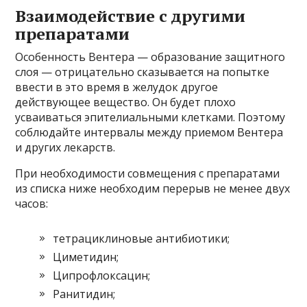
Взаимодействие с другими
препаратами
Особенность Вентера — образование защитного
слоя — отрицательно сказывается на попытке
ввести в это время в желудок другое
действующее вещество. Он будет плохо
усваиваться эпителиальными клетками. Поэтому
соблюдайте интервалы между приемом Вентера
и других лекарств.
При необходимости совмещения с препаратами
из списка ниже необходим перерыв не менее двух
часов:
тетрациклиновые антибиотики;
Циметидин;
Ципрофлоксацин;
Ранитидин;