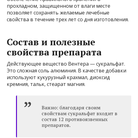
прохладном, защищенном от влаги месте
позволяет сохранять желаемые лечебные
свойства в течение трех лет со дня изготовления.
Состав и полезные
свойства препарата
Действующее вещество Вентера — сукральфат.
Это сложная соль алюминия. В качестве добавки
используют кукурузный крахмал, диоксид
кремния, тальк, стеарат магния.
Важно: благодаря своим
свойствам сукральфат входит в
состав 12 противоязвенных
препаратов.