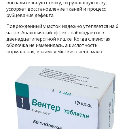
воспалительную стенку, окружающую язву,
ускоряет восстановление тканей и процесс
рубцевания дефекта.
Поврежденный участок надежно утепляется на 6
часов. Аналогичный эффект наблюдается в
двенадцатиперстной кишке. Когда слизистая
оболочка не изменилась, а кислотность
нормальная, взаимодействия очень мало.