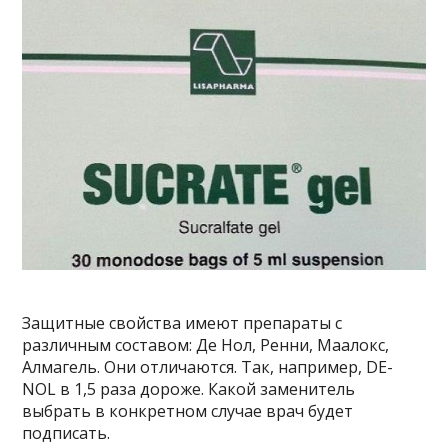
Защитные свойства имеют препараты с
различным составом: Де Нол, Ренни, Маалокс,
Алмагель. Они отличаются. Так, например, DE-
NOL в 1,5 раза дороже. Какой заменитель
выбрать в конкретном случае врач будет
подписать.