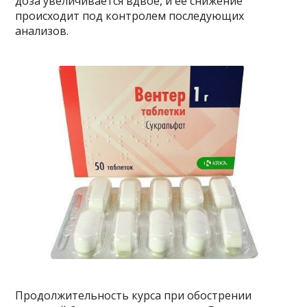
доза увеличивается вдвое, и ее снижение
происходит под контролем последующих
анализов.
Продолжительность курса при обострении