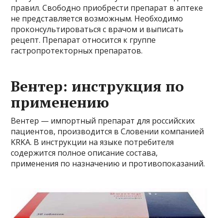
правил. Свободно приобрести препарат в аптеке
не представляется возможным. Необходимо
проконсультироваться с врачом и выписать
рецепт. Препарат относится к группе
гастропротекторных препаратов.
Вентер: инструкция по
применению
Вентер — импортный препарат для российских
пациентов, производится в Словении компанией
KRKA. В инструкции на языке потребителя
содержится полное описание состава,
применения по назначению и противопоказаний.