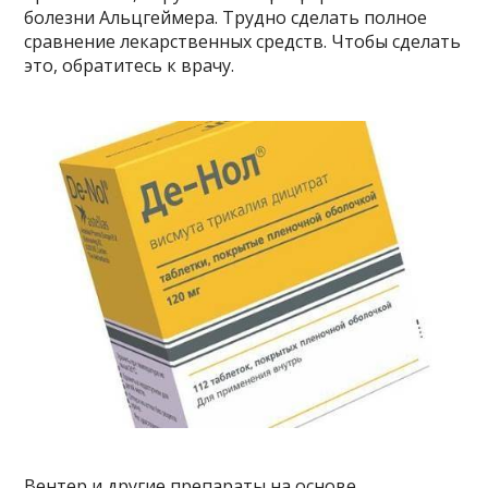
болезни Альцгеймера. Трудно сделать полное
сравнение лекарственных средств. Чтобы сделать
это, обратитесь к врачу.
Вентер и другие препараты на основе