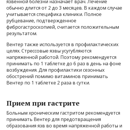
язвенной болезни назначает врач. Лечение
обычно длится от 2 до 3 месяцев. В каждом случае
учитывается специфика клиники. Полное
рубцевание, подтвержденное
фиброгастроскопией, считается положительным
результатом.
Вентер также используется в профилактических
целях. Стрессовые язвы усугубляются
напряженной работой. Поэтому рекомендуется
принимать по 1 таблетке до 6 раз в день на фоне
возбуждения. Для профилактики сезонных
обострений помимо витаминов принимать
Вентер по 1 таблетке 2 раза в сутки.
Прием при гастрите
Больным хроническим гастритом рекомендуется
принимать Вентер для предотвращения
образования язв во время напряженной работы и