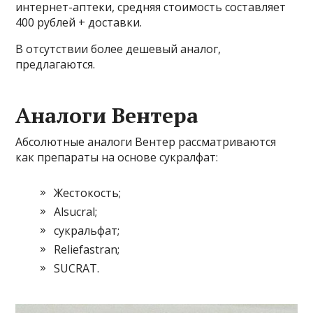
интернет-аптеки, средняя стоимость составляет
400 рублей + доставки.
В отсутствии более дешевый аналог,
предлагаются.
Аналоги Вентера
Абсолютные аналоги Вентер рассматриваются
как препараты на основе сукралфат:
Жестокость;
Alsucral;
сукральфат;
Reliefastran;
SUCRAT.