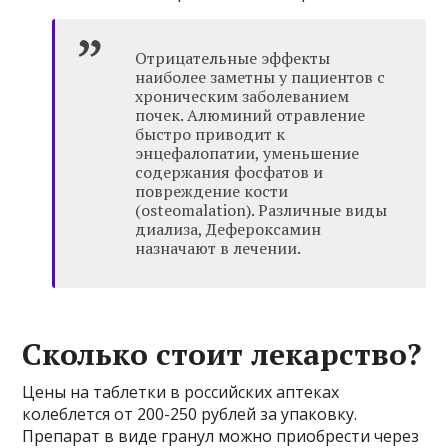
Отрицательные эффекты
наиболее заметны у пациентов с
хроническим заболеванием
почек. Алюминий отравление
быстро приводит к
энцефалопатии, уменьшение
содержания фосфатов и
повреждение кости
(osteomalation). Различные виды
диализа, Дефероксамин
назначают в лечении.
Сколько стоит лекарство?
Цены на таблетки в российских аптеках
колеблется от 200-250 рублей за упаковку.
Препарат в виде гранул можно приобрести через