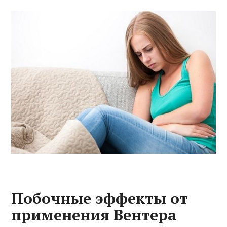
Побочные эффекты от
применения Вентера