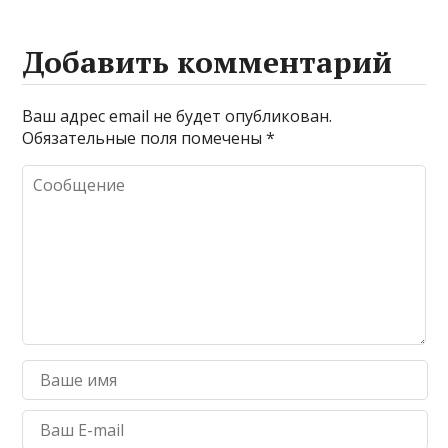
Добавить комментарий
Ваш адрес email не будет опубликован.
Обязательные поля помечены
*