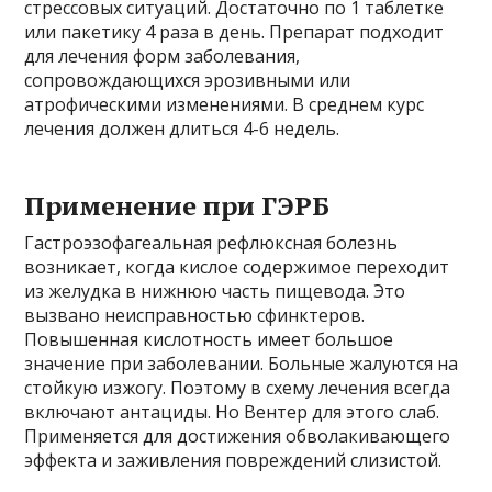
стрессовых ситуаций. Достаточно по 1 таблетке
или пакетику 4 раза в день. Препарат подходит
для лечения форм заболевания,
сопровождающихся эрозивными или
атрофическими изменениями. В среднем курс
лечения должен длиться 4-6 недель.
Применение при ГЭРБ
Гастроэзофагеальная рефлюксная болезнь
возникает, когда кислое содержимое переходит
из желудка в нижнюю часть пищевода. Это
вызвано неисправностью сфинктеров.
Повышенная кислотность имеет большое
значение при заболевании. Больные жалуются на
стойкую изжогу. Поэтому в схему лечения всегда
включают антациды. Но Вентер для этого слаб.
Применяется для достижения обволакивающего
эффекта и заживления повреждений слизистой.