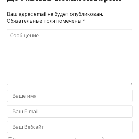
Ваш адрес email не будет опубликован.
Обязательные поля помечены
*