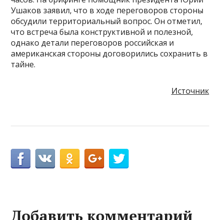
Ушаков заявил, что в ходе переговоров стороны
обсудили территориальный вопрос. Он отметил,
что встреча была конструктивной и полезной,
однако детали переговоров российская и
американская стороны договорились сохранить в
тайне.
Источник
Добавить комментарий