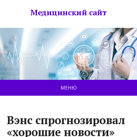
Медицинский сайт
МЕНЮ
Вэнс спрогнозировал
«хорошие новости»