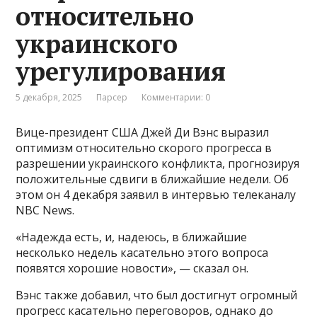
относительно
украинского
урегулирования
5 декабря, 2025
Парсер
Комментарии: 0
Вице-президент США Джей Ди Вэнс выразил
оптимизм относительно скорого прогресса в
разрешении украинского конфликта, прогнозируя
положительные сдвиги в ближайшие недели. Об
этом он 4 декабря заявил в интервью телеканалу
NBC News.
«Надежда есть, и, надеюсь, в ближайшие
несколько недель касательно этого вопроса
появятся хорошие новости», — сказал он.
Вэнс также добавил, что был достигнут огромный
прогресс касательно переговоров, однако до