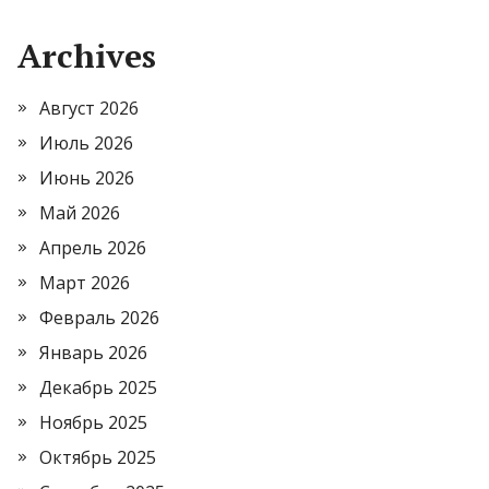
Archives
Август 2026
Июль 2026
Июнь 2026
Май 2026
Апрель 2026
Март 2026
Февраль 2026
Январь 2026
Декабрь 2025
Ноябрь 2025
Октябрь 2025