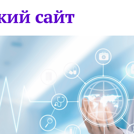
кий сайт