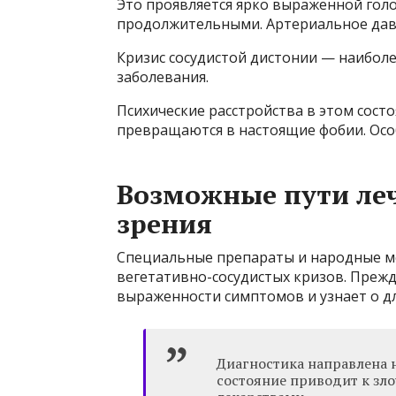
Это проявляется ярко выраженной гол
продолжительными. Артериальное давл
Кризис сосудистой дистонии — наиболе
заболевания.
Психические расстройства в этом сост
превращаются в настоящие фобии. Осо
Возможные пути ле
зрения
Специальные препараты и народные м
вегетативно-сосудистых кризов. Прежд
выраженности симптомов и узнает о д
Диагностика направлена ​​
состояние приводит к з