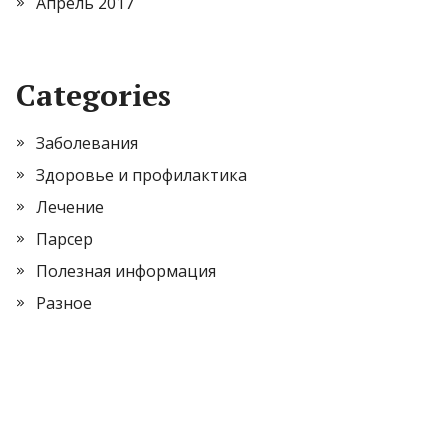
Апрель 2017
Categories
Заболевания
Здоровье и профилактика
Лечение
Парсер
Полезная информация
Разное