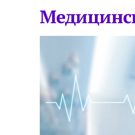
Медицинс