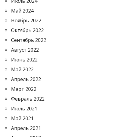
Июль 2024
Май 2024
Ноябрь 2022
Октябрь 2022
Сентябрь 2022
Август 2022
Июнь 2022
Май 2022
Апрель 2022
Март 2022
Февраль 2022
Июль 2021
Май 2021
Апрель 2021