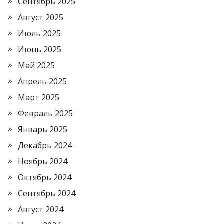
Сентябрь 2025
Август 2025
Июль 2025
Июнь 2025
Май 2025
Апрель 2025
Март 2025
Февраль 2025
Январь 2025
Декабрь 2024
Ноябрь 2024
Октябрь 2024
Сентябрь 2024
Август 2024