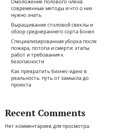
Омоложение полового члена:
современные методы и что о них
нужно знать
Выращивание столовой свеклы и
обзор среднераннего сорта Бонел
Специализированная уборка после
пожара, потопа и смерти: этапы
работ и требования к
безопасности
Как превратить бизнес-идею в
реальность: путь от замысла до
проекта
Recent Comments
Нет комментариев для просмотра.