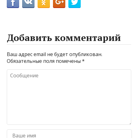
Добавить комментарий
Ваш адрес email не будет опубликован.
Обязательные поля помечены
*