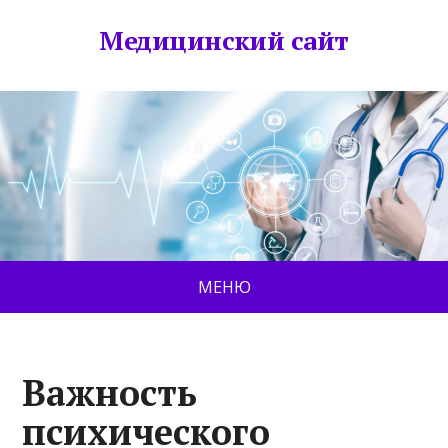
Медицинский сайт
МЕНЮ
Важность
психического