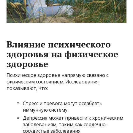
Влияние психического
здоровья на физическое
здоровье
Психическое здоровье напрямую связано с
физическим состоянием. Исследования
показывают, что:
Стресс и тревога могут ослаблять
иммунную систему
Депрессия может привести к хроническим
заболеваниям, таким как сердечно-
сосудистые заболевания