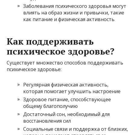
Заболевания психического здоровья могут
влиять на образ жизни и привычки, такие
как питание и физическая активность
Как поддерживать
психическое здоровье?
Существует множество способов поддерживать
психическое здоровье:
Регулярная физическая активность,
которая помогает улучшить настроение
Здоровое питание, способствующее
общему благополучию
Достаточный сон, необходимый для
восстановления сил
Социальные связи и поддержка от близких,