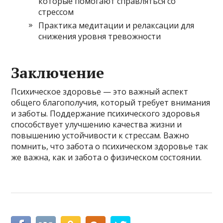
которые помогают справляться со
стрессом
Практика медитации и релаксации для
снижения уровня тревожности
Заключение
Психическое здоровье — это важный аспект
общего благополучия, который требует внимания
и заботы. Поддержание психического здоровья
способствует улучшению качества жизни и
повышению устойчивости к стрессам. Важно
помнить, что забота о психическом здоровье так
же важна, как и забота о физическом состоянии.