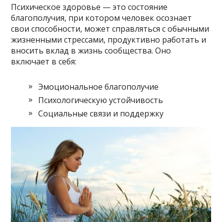
Психическое здоровье — это состояние
благополучия, при котором человек осознает
свои способности, может справляться с обычными
жизненными стрессами, продуктивно работать и
вносить вклад в жизнь сообщества. Оно
включает в себя:
Эмоциональное благополучие
Психологическую устойчивость
Социальные связи и поддержку