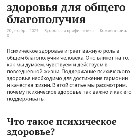
здоровья для общего
благополучия
20 декабря, 2024
Здоровье и профилактика
Комментарии:
0
Психическое здоровье играет важную роль в
общем благополучии человека. Оно влияет на то,
как мы думаем, чувствуем и действуем в
повседневной жизни. Поддержание психического
здоровья необходимо для достижения гармонии
и качества жизни. В этой статье мы рассмотрим,
почему психическое здоровье так важно и как его
поддерживать.
Что такое психическое
здоровье?