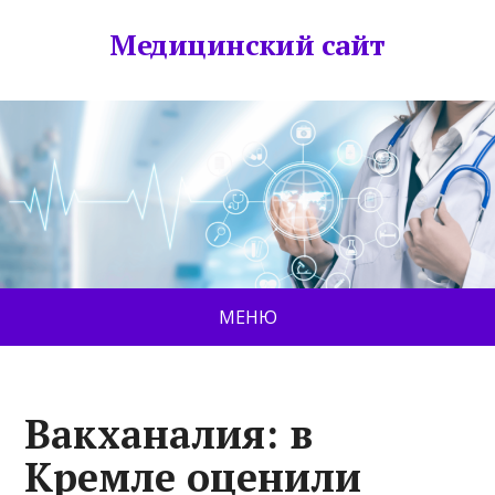
Медицинский сайт
МЕНЮ
Вакханалия: в
Кремле оценили