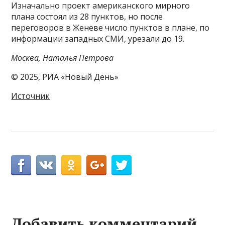
Изначально проект американского мирного
плана состоял из 28 пунктов, но после
переговоров в Женеве число пунктов в плане, по
информации западных СМИ, урезали до 19.
Москва, Наталья Петрова
© 2025, РИА «Новый День»
Источник
Добавить комментарий