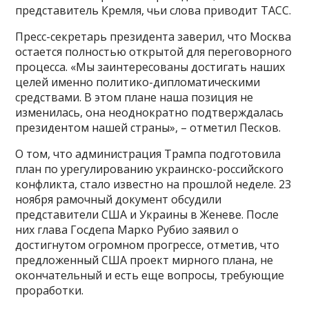
представитель Кремля, чьи слова приводит ТАСС.
Пресс-секретарь президента заверил, что Москва
остается полностью открытой для переговорного
процесса. «Мы заинтересованы достигать наших
целей именно политико-дипломатическими
средствами. В этом плане наша позиция не
изменилась, она неоднократно подтверждалась
президентом нашей страны», – отметил Песков.
О том, что администрация Трампа подготовила
план по урегулированию украинско-российского
конфликта, стало известно на прошлой неделе. 23
ноября рамочный документ обсудили
представители США и Украины в Женеве. После
них глава Госдепа Марко Рубио заявил о
достигнутом огромном прогрессе, отметив, что
предложенный США проект мирного плана, не
окончательный и есть еще вопросы, требующие
проработки.