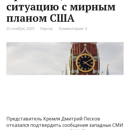
ситуацию с мирным
планом США
25 ноября, 2025
Парсер
Комментарии: 0
Представитель Кремля Дмитрий Песков
отказался подтвердить сообщения западных СМИ