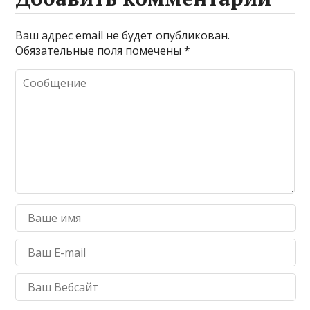
Ваш адрес email не будет опубликован.
Обязательные поля помечены
*