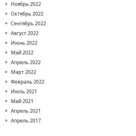
Ноябрь 2022
Октябрь 2022
Сентябрь 2022
Август 2022
Июнь 2022
Май 2022
Апрель 2022
Март 2022
Февраль 2022
Июль 2021
Май 2021
Апрель 2021
Апрель 2017