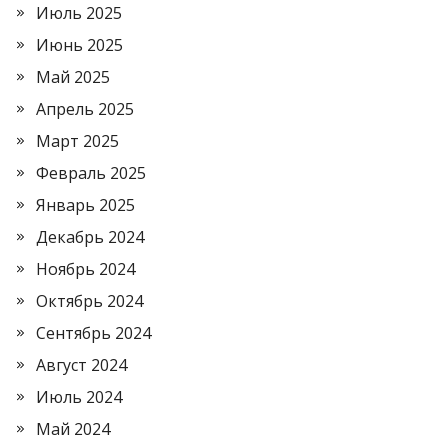
Июль 2025
Июнь 2025
Май 2025
Апрель 2025
Март 2025
Февраль 2025
Январь 2025
Декабрь 2024
Ноябрь 2024
Октябрь 2024
Сентябрь 2024
Август 2024
Июль 2024
Май 2024