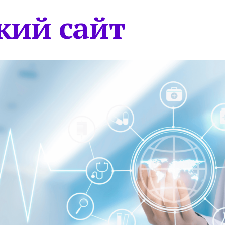
кий сайт