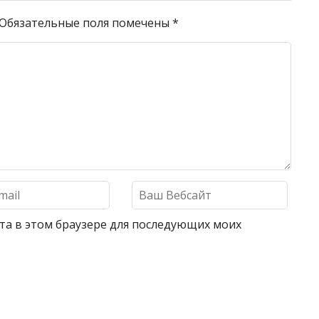
Обязательные поля помечены
*
айта в этом браузере для последующих моих