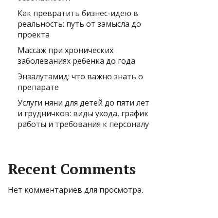
Как превратить бизнес-идею в
реальность: путь от замысла до
проекта
Массаж при хронических
заболеваниях ребенка до года
Энзалутамид: что важно знать о
препарате
Услуги няни для детей до пяти лет
и грудничков: виды ухода, график
работы и требования к персоналу
Recent Comments
Нет комментариев для просмотра.