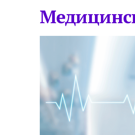
Медицинс