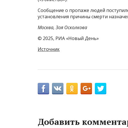
Сообщение о пропаже людей поступило
установления причины смерти назначе
Москва, Зоя Осколкова
© 2025, РИА «Новый День»
Источник
Добавить коммента