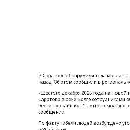
В Саратове обнаружили тела молодого
назад. Об этом сообщили в региональн
«Шестого декабря 2025 года на Новой
Саратова в реке Волге сотрудниками о
вести пропавших 21-летнего молодого 
сообщении.
По факту гибели людей возбуждено уголо
(«Убийство»).