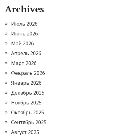
Archives
Июль 2026
Июнь 2026
Май 2026
Апрель 2026
Март 2026
Февраль 2026
Январь 2026
Декабрь 2025
Ноябрь 2025
Октябрь 2025
Сентябрь 2025
Август 2025