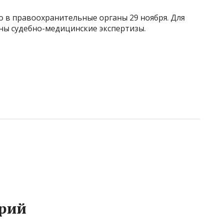
 в правоохранительные органы 29 ноября. Для
ны судебно-медицинские экспертизы.
рий