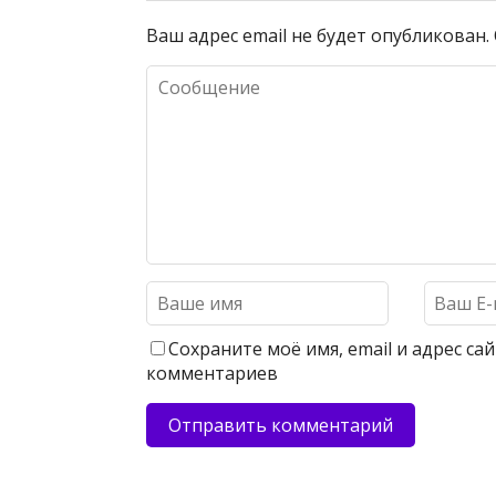
Ваш адрес email не будет опубликован.
Сохраните моё имя, email и адрес с
комментариев