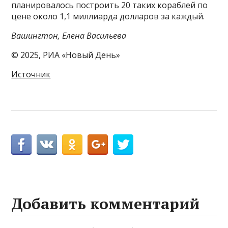
планировалось построить 20 таких кораблей по
цене около 1,1 миллиарда долларов за каждый.
Вашингтон, Елена Васильева
© 2025, РИА «Новый День»
Источник
Добавить комментарий