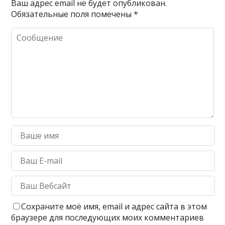
Ваш адрес email не будет опубликован.
Обязательные поля помечены
*
Сохраните моё имя, email и адрес сайта в этом
браузере для последующих моих комментариев