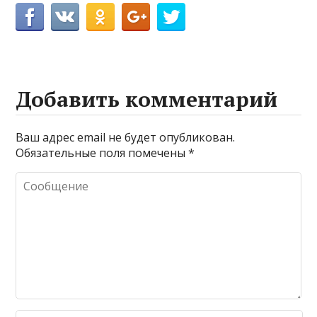
Добавить комментарий
Ваш адрес email не будет опубликован.
Обязательные поля помечены
*