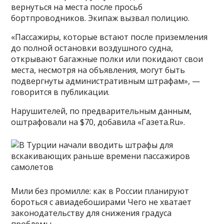
вернуться на места после просьб
бортпроводников. Экипаж вызвал полицию.
«Пассажиры, которые встают после приземления
до полной остановки воздушного судна,
открывают багажные полки или покидают свои
места, несмотря на объявления, могут быть
подвергнуты административным штрафам», —
говорится в публикации.
Нарушителей, по предварительным данным,
оштрафовали на $70, добавила «Газета.Ru».
Мили без промилле: как в России планируют
бороться с авиадебоширами Чего не хватает
законодательству для снижения градуса