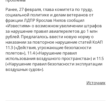
проблемы
Ранее, 27 февраля, глава комитета по труду,
социальной политике и делам ветеранов от
фракции ЛДПР Ярослав Нилов сообщил
«Известиям» о возможном увеличении штрафов
за нарушение правил авиаперелетов до 1 млн
рублей. Предлагалось ввести новую норму о
наказании за повторное нарушение статей КоАП
11.3 («Действия, угрожающие безопасности
полетов»), 11.4 («Нарушение правил
использования воздушного пространства») и 11.5
(«Нарушение правил безопасности эксплуатации
воздушных судов»).
Источник