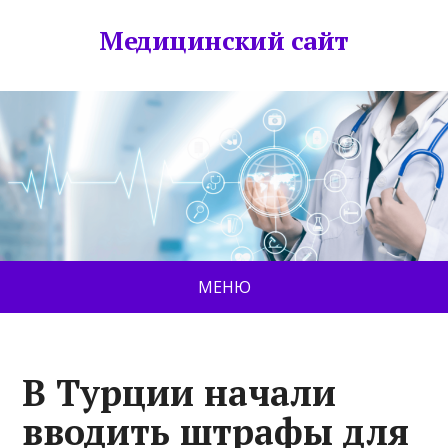
Медицинский сайт
МЕНЮ
В Турции начали
вводить штрафы для