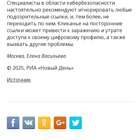
Специалисты в области кибербезопасности
настоятельно рекомендуют игнорировать любые
подозрительные ссылки, и, тем более, не
переходить по ним. Кликанье на посторонние
ссылки может привести к заражению и утрате
доступа к своему цифровому профилю, а также
вызвать другие проблемы.
Москва, Елена Васильева
© 2025, РИА «Новый День»
Источник