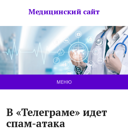
Медицинский сайт
МЕНЮ
В «Телеграме» идет
спам-атака