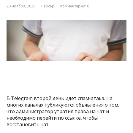
20 ноября, 2025
Парсер
Комментарии: 0
В Telegram второй день идет спам-атака. На
многих каналах публикуются объявления о том,
что администратор утратил права на чат и
необходимо перейти по ссылке, чтобы
восстановить чат.