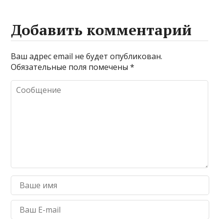
Добавить комментарий
Ваш адрес email не будет опубликован.
Обязательные поля помечены
*