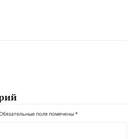
рий
Обязательные поля помечены
*