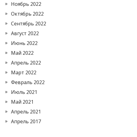
Ноябрь 2022
Октябрь 2022
Сентябрь 2022
Август 2022
Июнь 2022
Май 2022
Апрель 2022
Март 2022
Февраль 2022
Июль 2021
Май 2021
Апрель 2021
Апрель 2017