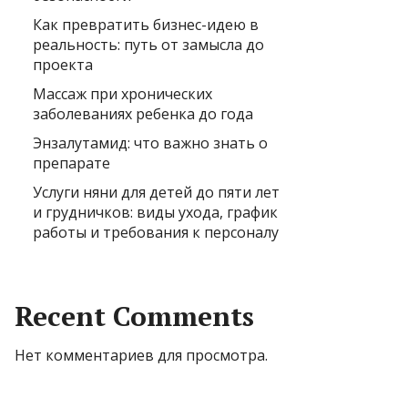
Как превратить бизнес-идею в
реальность: путь от замысла до
проекта
Массаж при хронических
заболеваниях ребенка до года
Энзалутамид: что важно знать о
препарате
Услуги няни для детей до пяти лет
и грудничков: виды ухода, график
работы и требования к персоналу
Recent Comments
Нет комментариев для просмотра.