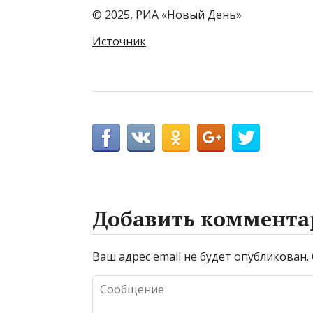
© 2025, РИА «Новый День»
Источник
Добавить коммента
Ваш адрес email не будет опубликован.