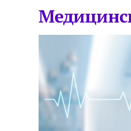
Медицинс