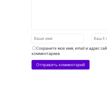
Сохраните моё имя, email и адрес с
комментариев