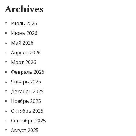
Archives
Июль 2026
Июнь 2026
Май 2026
Апрель 2026
Март 2026
Февраль 2026
Январь 2026
Декабрь 2025
Ноябрь 2025
Октябрь 2025
Сентябрь 2025
Август 2025