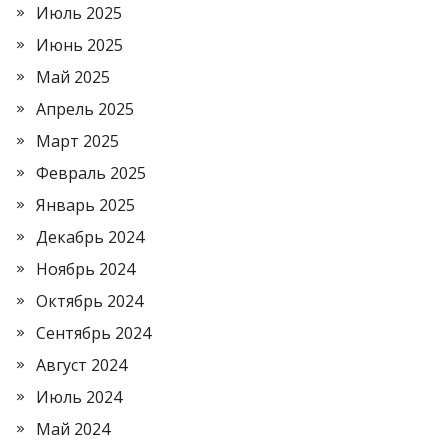
Июль 2025
Июнь 2025
Май 2025
Апрель 2025
Март 2025
Февраль 2025
Январь 2025
Декабрь 2024
Ноябрь 2024
Октябрь 2024
Сентябрь 2024
Август 2024
Июль 2024
Май 2024