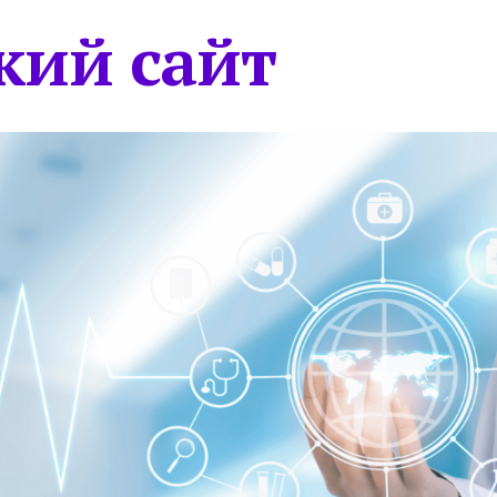
кий сайт