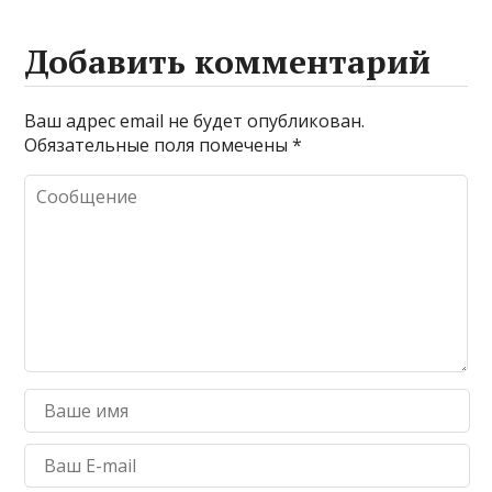
Добавить комментарий
Ваш адрес email не будет опубликован.
Обязательные поля помечены
*