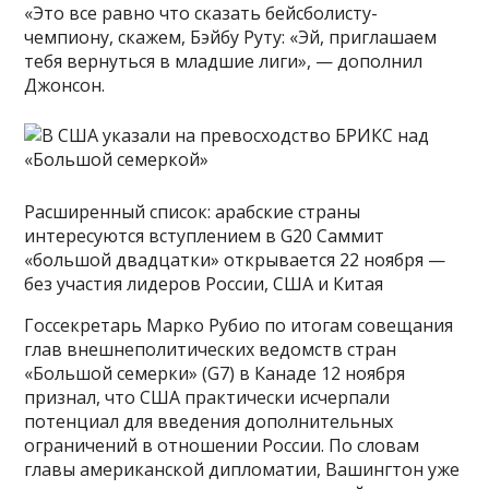
«Это все равно что сказать бейсболисту-
чемпиону, скажем, Бэйбу Руту: «Эй, приглашаем
тебя вернуться в младшие лиги», — дополнил
Джонсон.
Расширенный список: арабские страны
интересуются вступлением в G20 Саммит
«большой двадцатки» открывается 22 ноября —
без участия лидеров России, США и Китая
Госсекретарь Марко Рубио по итогам совещания
глав внешнеполитических ведомств стран
«Большой семерки» (G7) в Канаде 12 ноября
признал, что США практически исчерпали
потенциал для введения дополнительных
ограничений в отношении России. По словам
главы американской дипломатии, Вашингтон уже