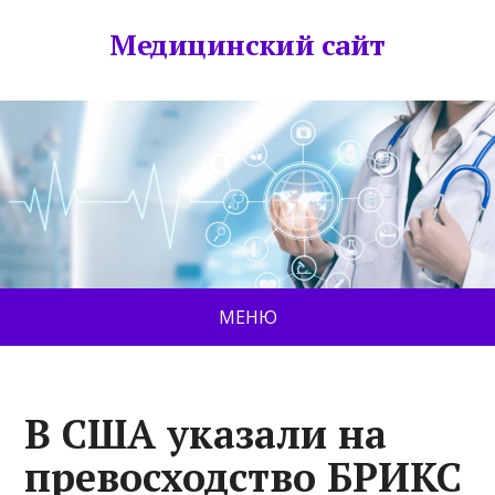
Медицинский сайт
МЕНЮ
В США указали на
превосходство БРИКС