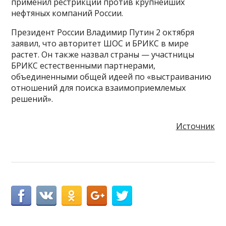
применил рестрикции против крупнейших
нефтяных компаний России.
Президент России Владимир Путин 2 октября
заявил, что авторитет ШОС и БРИКС в мире
растет. Он также назвал страны — участницы
БРИКС естественными партнерами,
объединенными общей идеей по «выстраиванию
отношений для поиска взаимоприемлемых
решений».
Источник