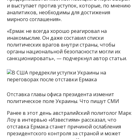
и выступает против уступок, которые, по мнению
аналитиков, необходимы для достижения
мирного соглашения».
«Ермак не всегда хорошо реагировал на
инакомыслие. Он даже составил списки
политических врагов внутри страны, чтобы
органы национальной безопасности могли их
санкционировать», — подчеркнул автор статьи.
Отставка главы офиса президента изменит
политическое поле Украины. Что пишут СМИ
Ранее в этот день австралийский политолог Марк
Лоу в интервью «Известиям» рассказал, что
отставка Ермака станет причиной ослабления
президентского контроля за страной и может