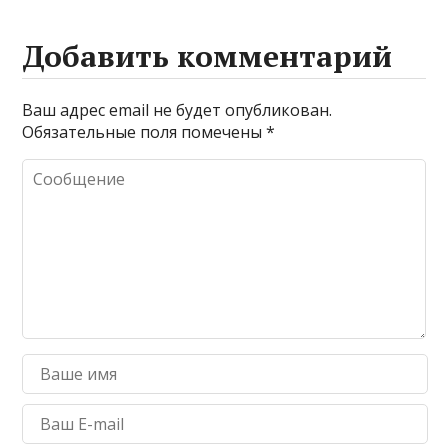
Добавить комментарий
Ваш адрес email не будет опубликован.
Обязательные поля помечены
*