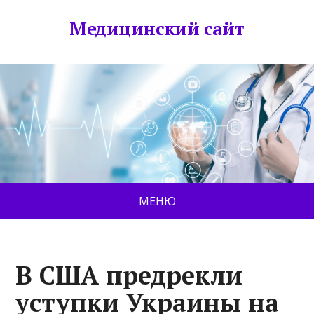
Медицинский сайт
МЕНЮ
В США предрекли
уступки Украины на