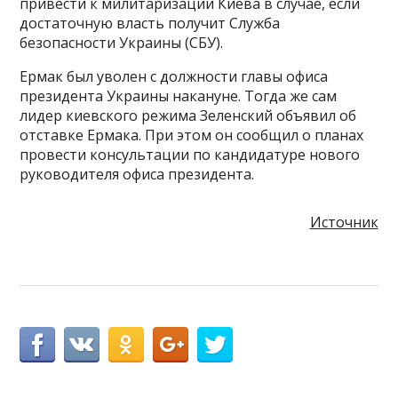
привести к милитаризации Киева в случае, если
достаточную власть получит Служба
безопасности Украины (СБУ).
Ермак был уволен с должности главы офиса
президента Украины накануне. Тогда же сам
лидер киевского режима Зеленский объявил об
отставке Ермака. При этом он сообщил о планах
провести консультации по кандидатуре нового
руководителя офиса президента.
Источник