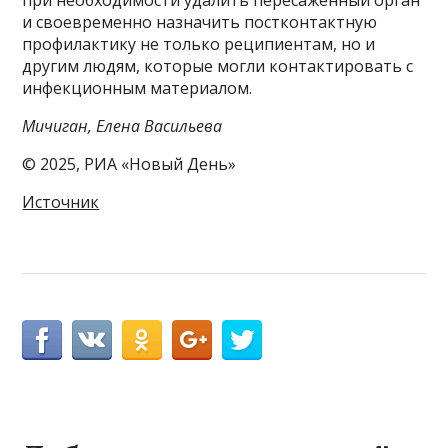
при необходимости удалить пересаженный орган
и своевременно назначить постконтактную
профилактику не только реципиентам, но и
другим людям, которые могли контактировать с
инфекционным материалом.
Мичиган, Елена Васильева
© 2025, РИА «Новый День»
Источник