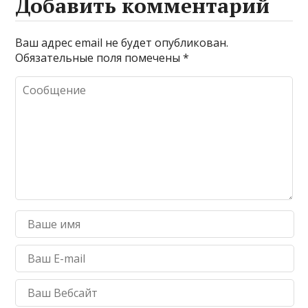
Добавить комментарий
Ваш адрес email не будет опубликован.
Обязательные поля помечены
*