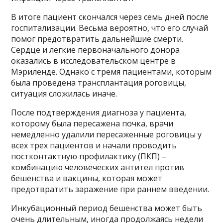
В итоге пациент скончался через семь дней после
госпитализации. Весьма вероятно, что его случай
помог предотвратить дальнейшие смерти.
Сердце и легкие первоначального донора
оказались в исследовательском центре в
Мэриленде. Однако с тремя пациентами, которым
была проведена трансплантация роговицы,
ситуация сложилась иначе.
После подтверждения диагноза у пациента,
которому была пересажена почка, врачи
немедленно удалили пересаженные роговицы у
всех трех пациентов и начали проводить
постконтактную профилактику (ПКП) –
комбинацию человеческих антител против
бешенства и вакцины, которая может
предотвратить заражение при раннем введении.
Инкубационный период бешенства может быть
очень длительным, иногда продолжаясь недели