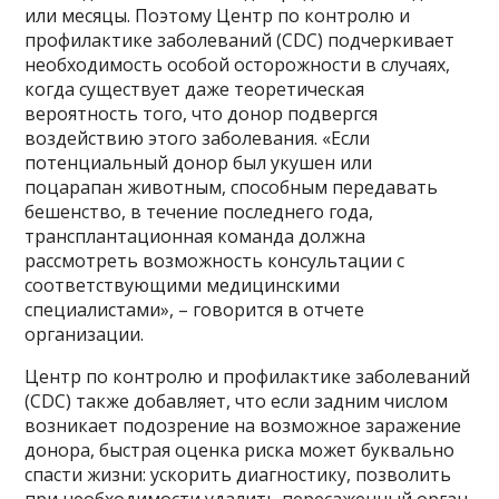
или месяцы. Поэтому Центр по контролю и
профилактике заболеваний (CDC) подчеркивает
необходимость особой осторожности в случаях,
когда существует даже теоретическая
вероятность того, что донор подвергся
воздействию этого заболевания. «Если
потенциальный донор был укушен или
поцарапан животным, способным передавать
бешенство, в течение последнего года,
трансплантационная команда должна
рассмотреть возможность консультации с
соответствующими медицинскими
специалистами», – говорится в отчете
организации.
Центр по контролю и профилактике заболеваний
(CDC) также добавляет, что если задним числом
возникает подозрение на возможное заражение
донора, быстрая оценка риска может буквально
спасти жизни: ускорить диагностику, позволить