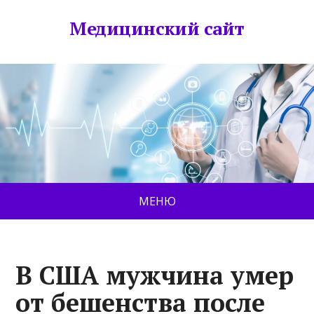
Медицинский сайт
МЕНЮ
В США мужчина умер
от бешенства после