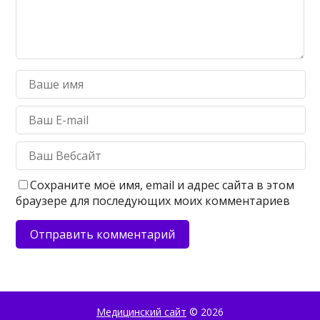
Сохраните моё имя, email и адрес сайта в этом
браузере для последующих моих комментариев
Медицинский сайт
© 2026