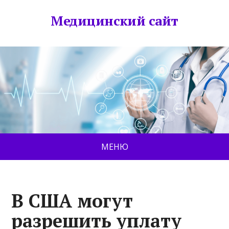
Медицинский сайт
МЕНЮ
В США могут
разрешить уплату