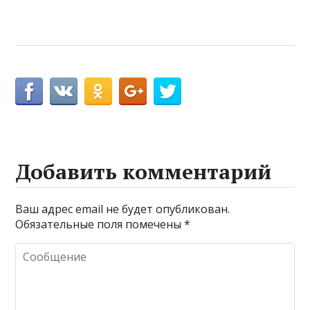
Добавить комментарий
Ваш адрес email не будет опубликован.
Обязательные поля помечены
*