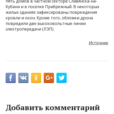
пять домов в частном секторе Славянска-на-
Кубани и в поселке Прибрежный. В некоторых
жилых зданиях зафиксированы повреждения
кровли и окон. Кроме того, обломки дрона
повредили две высоковольтные линии
электропередачи (ЛЭП).
Источник
Добавить комментарий