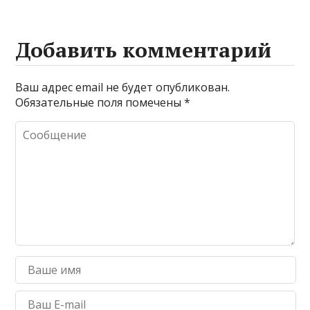
Добавить комментарий
Ваш адрес email не будет опубликован.
Обязательные поля помечены
*