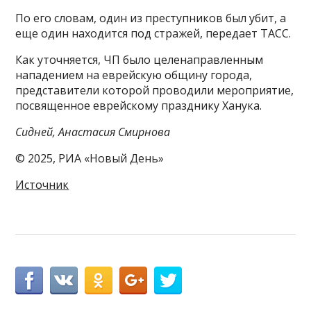
По его словам, один из преступников был убит, а
еще один находится под стражей, передает ТАСС.
Как уточняется, ЧП было целенаправленным
нападением на еврейскую общину города,
представители которой проводили мероприятие,
посвященное еврейскому празднику Ханука.
Сидней, Анастасия Смирнова
© 2025, РИА «Новый День»
Источник