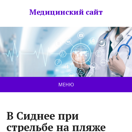
Медицинский сайт
МЕНЮ
В Сиднее при
стрельбе на пляже