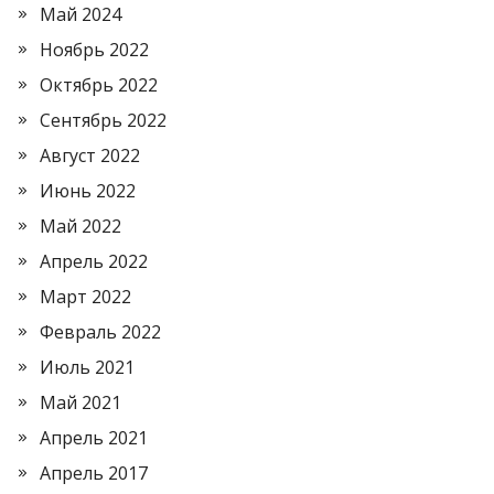
Май 2024
Ноябрь 2022
Октябрь 2022
Сентябрь 2022
Август 2022
Июнь 2022
Май 2022
Апрель 2022
Март 2022
Февраль 2022
Июль 2021
Май 2021
Апрель 2021
Апрель 2017