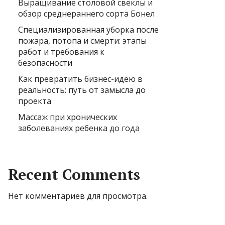
Выращивание столовой свеклы и
обзор среднераннего сорта Бонел
Специализированная уборка после
пожара, потопа и смерти: этапы
работ и требования к
безопасности
Как превратить бизнес-идею в
реальность: путь от замысла до
проекта
Массаж при хронических
заболеваниях ребенка до года
Recent Comments
Нет комментариев для просмотра.