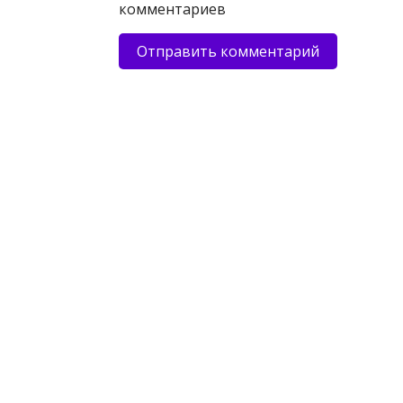
комментариев