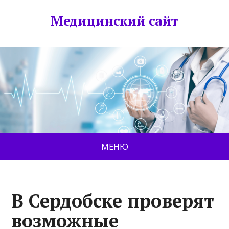
Медицинский сайт
МЕНЮ
В Сердобске проверят
возможные