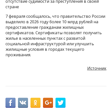
отсутствие судимости за преступления в своей
стране
7 февраля сообщалось, что правительство России
выделило в 2026 году более 10 млрд рублей на
предоставление гражданам жилищных
сертификатов. Сертификаты позволят получить
жилье в населенных пунктах с развитой
социальной инфраструктурой или улучшить
жилищные условия в городах текущего
проживания.
Источник