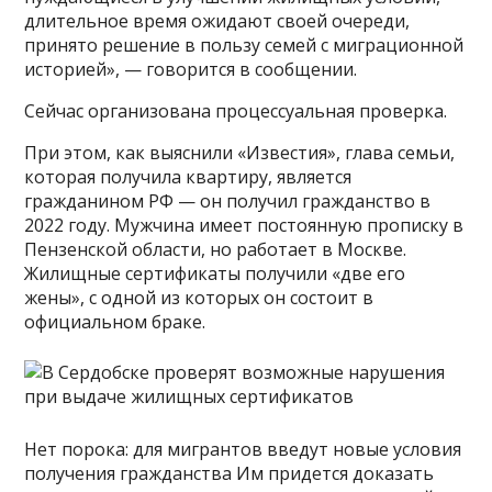
длительное время ожидают своей очереди,
принято решение в пользу семей с миграционной
историей», — говорится в сообщении.
Сейчас организована процессуальная проверка.
При этом, как выяснили «Известия», глава семьи,
которая получила квартиру, является
гражданином РФ — он получил гражданство в
2022 году. Мужчина имеет постоянную прописку в
Пензенской области, но работает в Москве.
Жилищные сертификаты получили «две его
жены», с одной из которых он состоит в
официальном браке.
Нет порока: для мигрантов введут новые условия
получения гражданства Им придется доказать