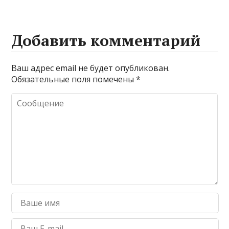
Добавить комментарий
Ваш адрес email не будет опубликован.
Обязательные поля помечены
*