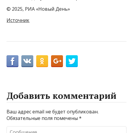
© 2025, РИА «Новый День»
Источник
Добавить комментарий
Ваш адрес email не будет опубликован.
Обязательные поля помечены
*