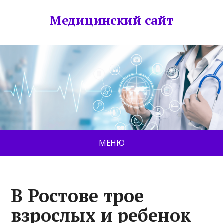
Медицинский сайт
МЕНЮ
В Ростове трое
взрослых и ребенок