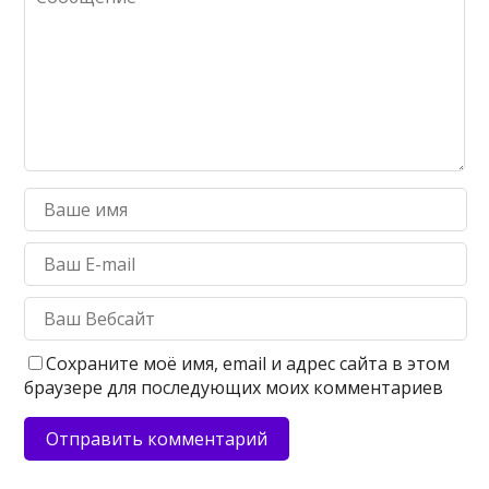
Сохраните моё имя, email и адрес сайта в этом
браузере для последующих моих комментариев