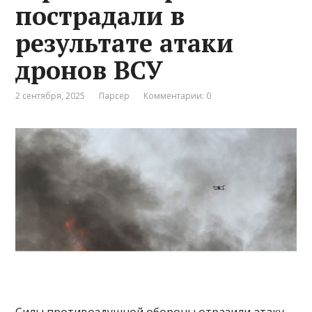
пострадали в
результате атаки
дронов ВСУ
2 сентября, 2025
Парсер
Комментарии: 0