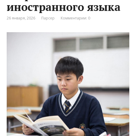
иностранного языка
26 января, 2026
Парсер
Комментарии: 0