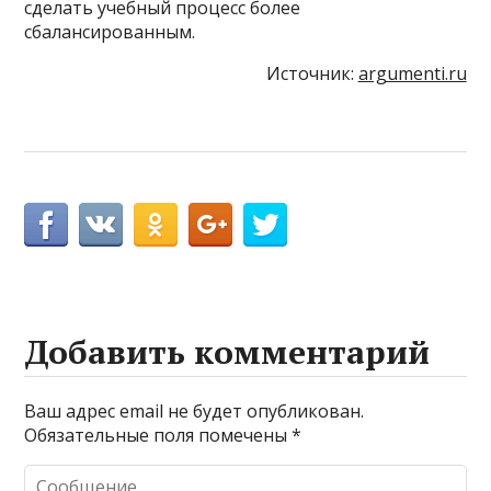
сделать учебный процесс более
сбалансированным.
Источник:
argumenti.ru
Добавить комментарий
Ваш адрес email не будет опубликован.
Обязательные поля помечены
*