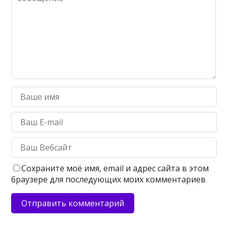
Сохраните моё имя, email и адрес сайта в этом
браузере для последующих моих комментариев