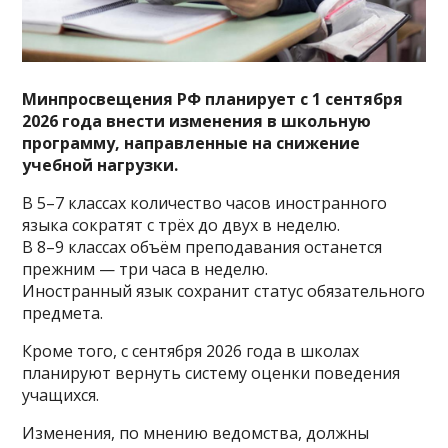
Минпросвещения РФ планирует с 1 сентября
2026 года внести изменения в школьную
программу, направленные на снижение
учебной нагрузки.
В 5–7 классах количество часов иностранного
языка сократят с трёх до двух в неделю.
В 8–9 классах объём преподавания останется
прежним — три часа в неделю.
Иностранный язык сохранит статус обязательного
предмета.
Кроме того, с сентября 2026 года в школах
планируют вернуть систему оценки поведения
учащихся.
Изменения, по мнению ведомства, должны