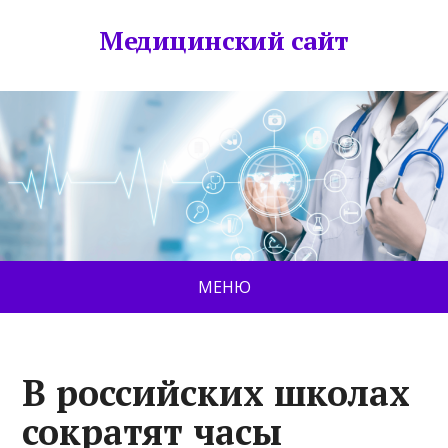
Медицинский сайт
МЕНЮ
В российских школах
сократят часы