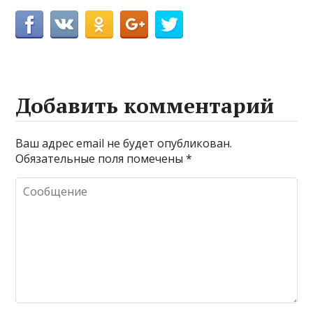
Добавить комментарий
Ваш адрес email не будет опубликован.
Обязательные поля помечены
*