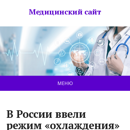
Медицинский сайт
МЕНЮ
В России ввели
режим «охлаждения»