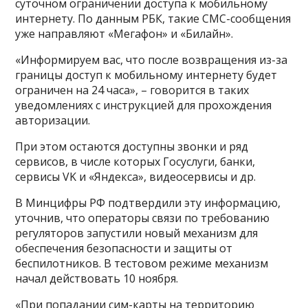
суточном ограничении доступа к мобильному
интернету. По данным РБК, такие СМС-сообщения
уже направляют «Мегафон» и «Билайн».
«Информируем вас, что после возвращения из-за
границы доступ к мобильному интернету будет
ограничен на 24 часа», – говорится в таких
уведомлениях с инструкцией для прохождения
авторизации.
При этом остаются доступны звонки и ряд
сервисов, в числе которых Госуслуги, банки,
сервисы VK и «Яндекса», видеосервисы и др.
В Минцифры РФ подтвердили эту информацию,
уточнив, что операторы связи по требованию
регуляторов запустили новый механизм для
обеспечения безопасности и защиты от
беспилотников. В тестовом режиме механизм
начал действовать 10 ноября.
«При попадании сим-карты на территорию