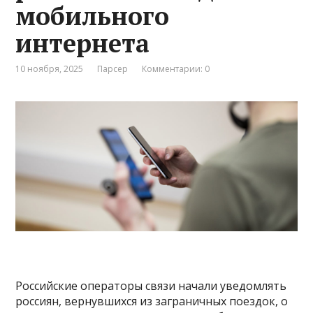
мобильного
интернета
10 ноября, 2025
Парсер
Комментарии: 0
Российские операторы связи начали уведомлять
россиян, вернувшихся из заграничных поездок, о