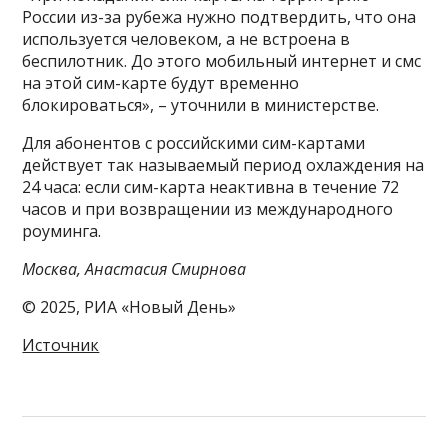
России из-за рубежа нужно подтвердить, что она
используется человеком, а не встроена в
беспилотник. До этого мобильный интернет и смс
на этой сим-карте будут временно
блокироваться», – уточнили в министерстве.
Для абонентов с российскими сим-картами
действует так называемый период охлаждения на
24 часа: если сим-карта неактивна в течение 72
часов и при возвращении из международного
роуминга.
Москва, Анастасия Смирнова
© 2025, РИА «Новый День»
Источник