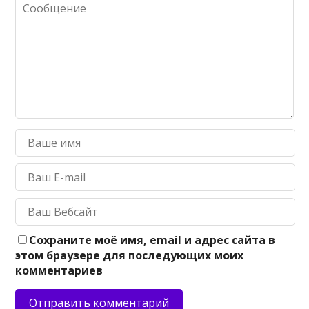
Сохраните моё имя, email и адрес сайта в
этом браузере для последующих моих
комментариев