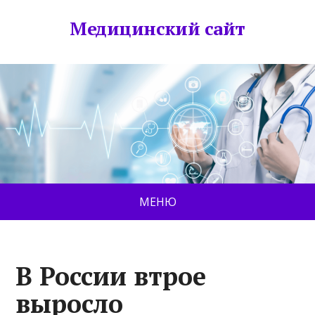
Медицинский сайт
МЕНЮ
В России втрое
выросло