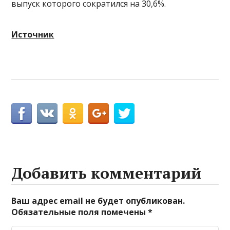
выпуск которого сократился на 30,6%.
Источник
Добавить комментарий
Ваш адрес email не будет опубликован.
Обязательные поля помечены
*