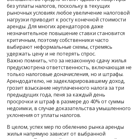
без уплаты налогов, поскольку в текущих
рыночных условиях любое увеличение налоговой
нагрузки приводит к росту конечной стоимости
аренды. Для многих арендаторов даже
незначительное повышение ставки становится
критичным, поэтому собственники часто
выбирают неформальные схемы, стремясь
удержать цену и не потерять спрос.
Важно помнить, что за незаконную сдачу жилья
предусмотрена ответственность, включающая не
только налоговые доначисления, но и штрафы.
Арендодателю, не задекларировавшему доход,
грозит взыскание неуплаченного налога за три
предыдущих года, пеня за каждый день
просрочки и штраф в размере до 40% от суммы
недоимки, в случае доказательства умышленного
уклонения от уплаты налогов.
В целом, успех мер по обелению рынка аренды
жилья напрямую зависит от выбранной