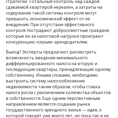
стратегии. Тотальный контроль над каждой
сдаваемой квартирой нереален, а затраты на
содержание такой системы контроля могут
превысить экономический эффект от ее
внедрения. При отсутствии эффективного
контроля пострадают добросовестные граждане,
которые из-за налоговой нагрузки проиграют
конкуренцию «серым» арендодателям.
Выход? Эксперты предлагают рассмотреть
возможность введения минимального
дифференцированного налога на вторую и
последующие квартиры, принадлежащие одному
собственнику. Иными словами, необходимо
выстроить систему налогообложения
недвижимости таким образом, чтобы ставка
налога росла с увеличением количества объектов
в собственности. Еще одним перспективным
направлением является создание рынка
государственного арендного жилья — идея, о
которой говорят уже много лет, но пока так и не