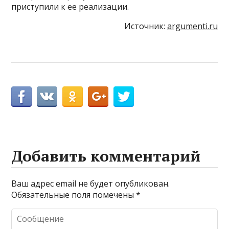
приступили к ее реализации.
Источник:
argumenti.ru
Добавить комментарий
Ваш адрес email не будет опубликован.
Обязательные поля помечены
*