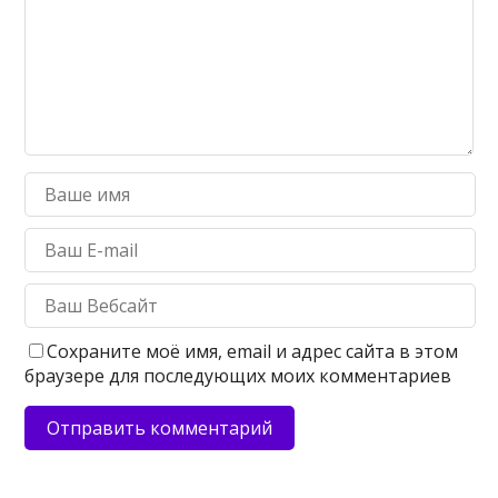
Сохраните моё имя, email и адрес сайта в этом
браузере для последующих моих комментариев