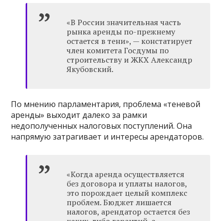
«В России значительная часть
рынка аренды по-прежнему
остается в тени», — констатирует
член комитета Госдумы по
строительству и ЖКХ Александр
Якубовский.
По мнению парламентария, проблема «теневой
аренды» выходит далеко за рамки
недополученных налоговых поступлений. Она
напрямую затрагивает и интересы арендаторов.
«Когда аренда осуществляется
без договора и уплаты налогов,
это порождает целый комплекс
проблем. Бюджет лишается
налогов, арендатор остается без
каких-либо гарантий, а