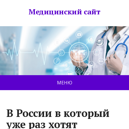
Медицинский сайт
МЕНЮ
В России в который
уже раз хотят