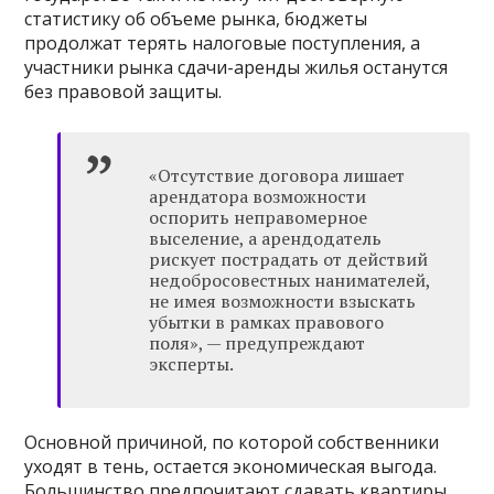
статистику об объеме рынка, бюджеты
продолжат терять налоговые поступления, а
участники рынка сдачи-аренды жилья останутся
без правовой защиты.
«Отсутствие договора лишает
арендатора возможности
оспорить неправомерное
выселение, а арендодатель
рискует пострадать от действий
недобросовестных нанимателей,
не имея возможности взыскать
убытки в рамках правового
поля», — предупреждают
эксперты.
Основной причиной, по которой собственники
уходят в тень, остается экономическая выгода.
Большинство предпочитают сдавать квартиры