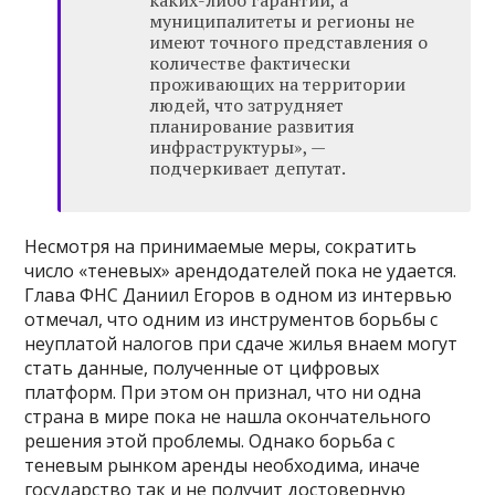
муниципалитеты и регионы не
имеют точного представления о
количестве фактически
проживающих на территории
людей, что затрудняет
планирование развития
инфраструктуры», —
подчеркивает депутат.
Несмотря на принимаемые меры, сократить
число «теневых» арендодателей пока не удается.
Глава ФНС Даниил Егоров в одном из интервью
отмечал, что одним из инструментов борьбы с
неуплатой налогов при сдаче жилья внаем могут
стать данные, полученные от цифровых
платформ. При этом он признал, что ни одна
страна в мире пока не нашла окончательного
решения этой проблемы. Однако борьба с
теневым рынком аренды необходима, иначе
государство так и не получит достоверную