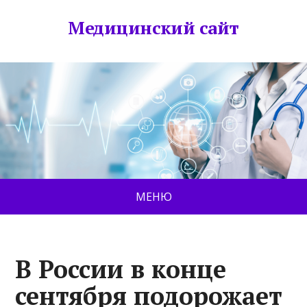
Медицинский сайт
МЕНЮ
В России в конце
сентября подорожает