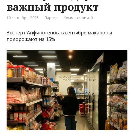
важный продукт
10 сентября, 2025
Парсер
Комментарии: 0
Эксперт Анфиногенов: в сентябре макароны
подорожают на 15%