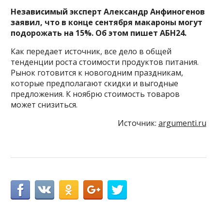
Независимый эксперт Александр Анфиногенов
заявил, что в конце сентября макароны могут
подорожать на 15%. Об этом пишет АБН24.
Как передает источник, все дело в общей
тенденции роста стоимости продуктов питания.
Рынок готовится к новогодним праздникам,
которые предполагают скидки и выгодные
предложения. К ноябрю стоимость товаров
может снизиться.
Источник:
argumenti.ru