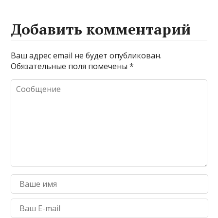
Добавить комментарий
Ваш адрес email не будет опубликован.
Обязательные поля помечены
*