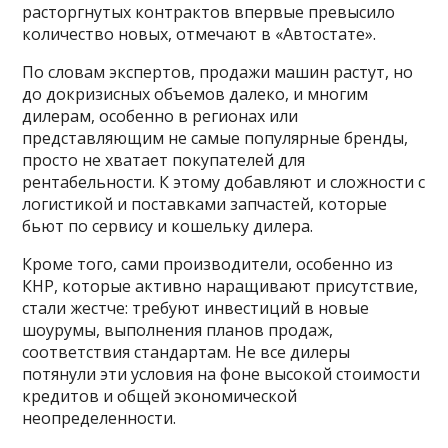
расторгнутых контрактов впервые превысило
количество новых, отмечают в «Автостате».
По словам экспертов, продажи машин растут, но
до докризисных объемов далеко, и многим
дилерам, особенно в регионах или
представляющим не самые популярные бренды,
просто не хватает покупателей для
рентабельности. К этому добавляют и сложности с
логистикой и поставками запчастей, которые
бьют по сервису и кошельку дилера.
Кроме того, сами производители, особенно из
КНР, которые активно наращивают присутствие,
стали жестче: требуют инвестиций в новые
шоурумы, выполнения планов продаж,
соответствия стандартам. Не все дилеры
потянули эти условия на фоне высокой стоимости
кредитов и общей экономической
неопределенности.