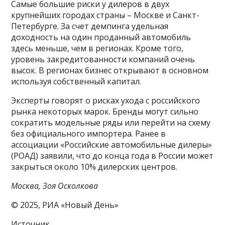
Самые большие риски у дилеров в двух
крупнейших городах страны – Москве и Санкт-
Петербурге. За счет демпинга удельная
доходность на один проданный автомобиль
здесь меньше, чем в регионах. Кроме того,
уровень закредитованности компаний очень
высок. В регионах бизнес открывают в основном
используя собственный капитал.
Эксперты говорят о рисках ухода с российского
рынка некоторых марок. Бренды могут сильно
сократить модельные ряды или перейти на схему
без официального импортера. Ранее в
ассоциации «Российские автомобильные дилеры»
(РОАД) заявили, что до конца года в России может
закрыться около 10% дилерских центров.
Москва, Зоя Осколкова
© 2025, РИА «Новый День»
Источник