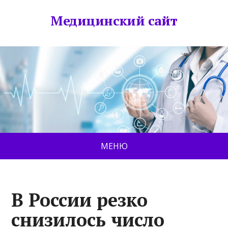
Медицинский сайт
МЕНЮ
В России резко
снизилось число