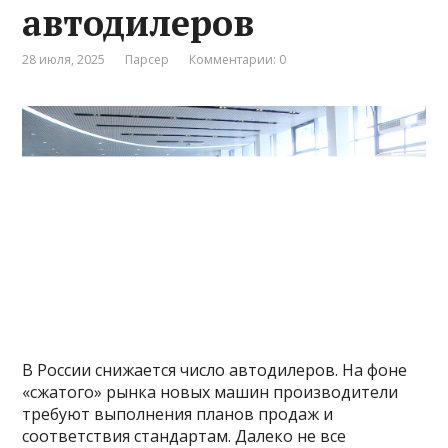
автодилеров
28 июля, 2025
Парсер
Комментарии: 0
В России снижается число автодилеров. На фоне
«сжатого» рынка новых машин производители
требуют выполнения планов продаж и
соответствия стандартам. Далеко не все