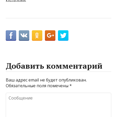
Добавить комментарий
Ваш адрес email не будет опубликован.
Обязательные поля помечены
*