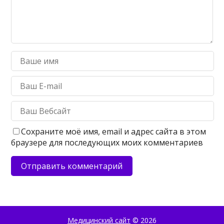
Сохраните моё имя, email и адрес сайта в этом
браузере для последующих моих комментариев
Медицинский сайт
© 2026