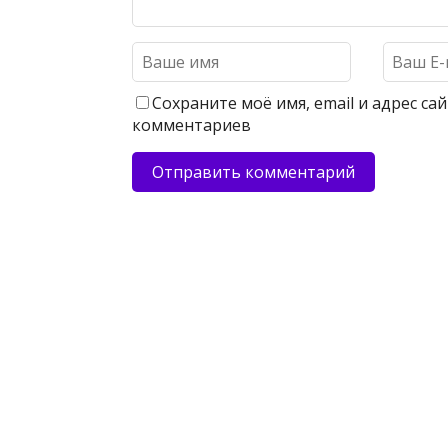
Сохраните моё имя, email и адрес с
комментариев