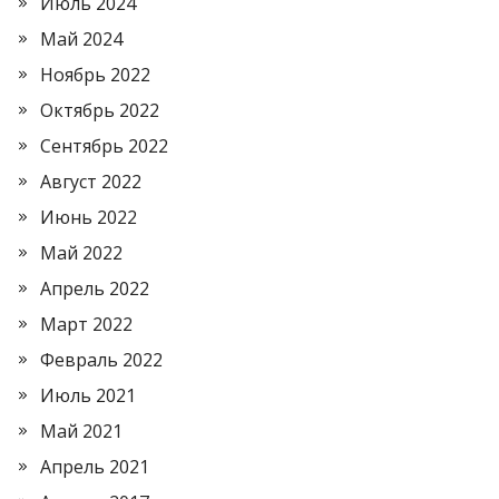
Июль 2024
Май 2024
Ноябрь 2022
Октябрь 2022
Сентябрь 2022
Август 2022
Июнь 2022
Май 2022
Апрель 2022
Март 2022
Февраль 2022
Июль 2021
Май 2021
Апрель 2021