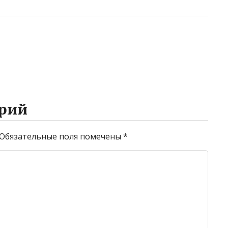
рий
Обязательные поля помечены
*