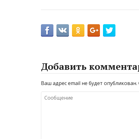
Добавить коммента
Ваш адрес email не будет опубликован.