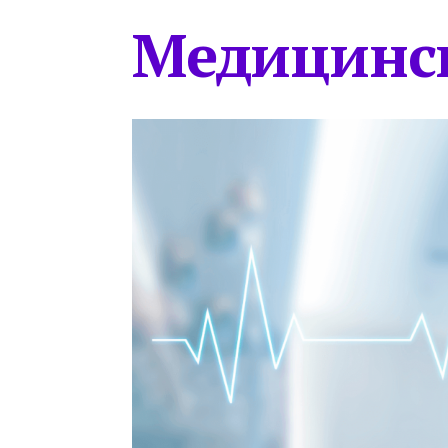
Медицинс