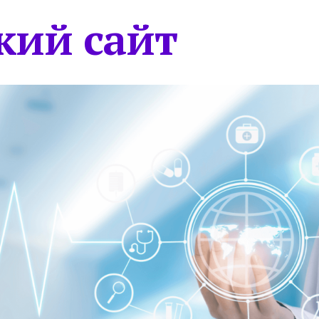
кий сайт