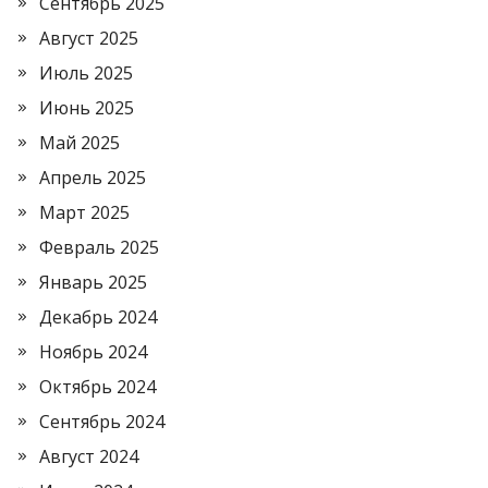
Сентябрь 2025
Август 2025
Июль 2025
Июнь 2025
Май 2025
Апрель 2025
Март 2025
Февраль 2025
Январь 2025
Декабрь 2024
Ноябрь 2024
Октябрь 2024
Сентябрь 2024
Август 2024