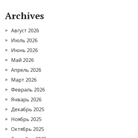
Archives
Август 2026
Июль 2026
Июнь 2026
Май 2026
Апрель 2026
Март 2026
Февраль 2026
Январь 2026
Декабрь 2025
Ноябрь 2025
Октябрь 2025