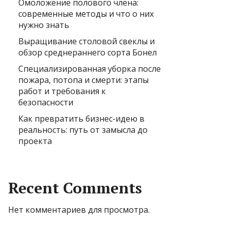
Омоложение полового члена:
современные методы и что о них
нужно знать
Выращивание столовой свеклы и
обзор среднераннего сорта Бонел
Специализированная уборка после
пожара, потопа и смерти: этапы
работ и требования к
безопасности
Как превратить бизнес-идею в
реальность: путь от замысла до
проекта
Recent Comments
Нет комментариев для просмотра.