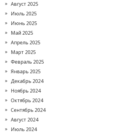
Август 2025
Июль 2025
Июнь 2025
Май 2025
Апрель 2025
Март 2025
Февраль 2025
Январь 2025
Декабрь 2024
Ноябрь 2024
Октябрь 2024
Сентябрь 2024
Август 2024
Июль 2024