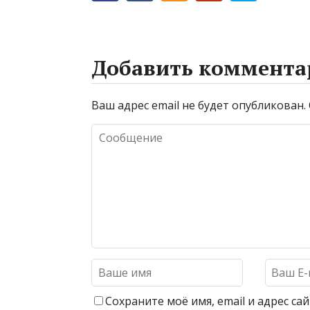
Добавить коммента
Ваш адрес email не будет опубликован.
Сохраните моё имя, email и адрес с