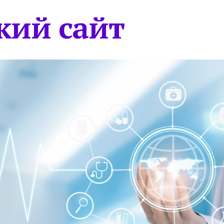
кий сайт