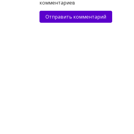
комментариев