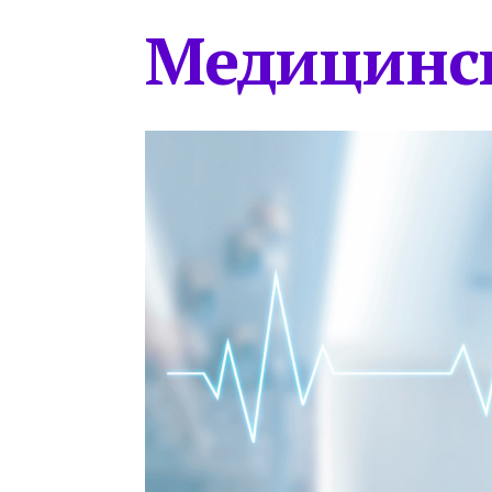
Медицинс