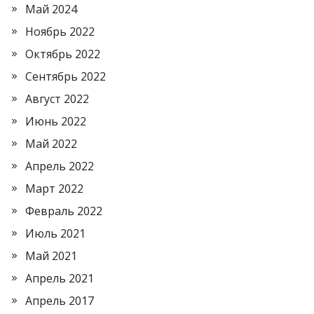
Май 2024
Ноябрь 2022
Октябрь 2022
Сентябрь 2022
Август 2022
Июнь 2022
Май 2022
Апрель 2022
Март 2022
Февраль 2022
Июль 2021
Май 2021
Апрель 2021
Апрель 2017