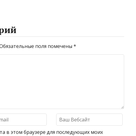
рий
Обязательные поля помечены
*
айта в этом браузере для последующих моих