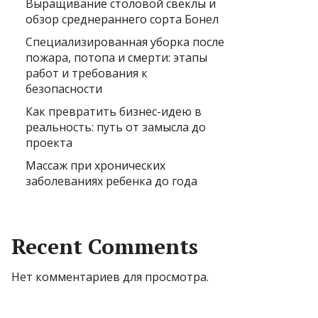
Выращивание столовой свеклы и
обзор среднераннего сорта Бонел
Специализированная уборка после
пожара, потопа и смерти: этапы
работ и требования к
безопасности
Как превратить бизнес-идею в
реальность: путь от замысла до
проекта
Массаж при хронических
заболеваниях ребенка до года
Recent Comments
Нет комментариев для просмотра.