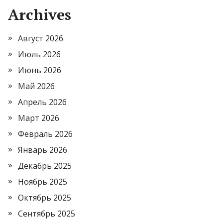
Archives
Август 2026
Июль 2026
Июнь 2026
Май 2026
Апрель 2026
Март 2026
Февраль 2026
Январь 2026
Декабрь 2025
Ноябрь 2025
Октябрь 2025
Сентябрь 2025