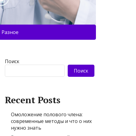
Разное
Поиск
Поиск
Recent Posts
Омоложение полового члена:
современные методы и что о них
нужно знать