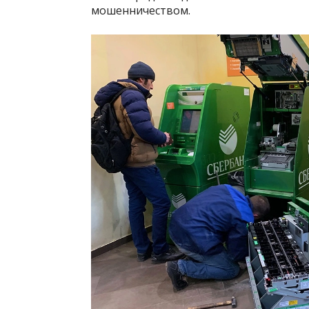
мошенничеством.