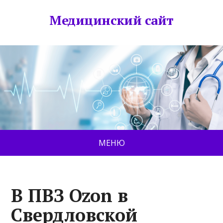
Медицинский сайт
МЕНЮ
В ПВЗ Ozon в
Свердловской