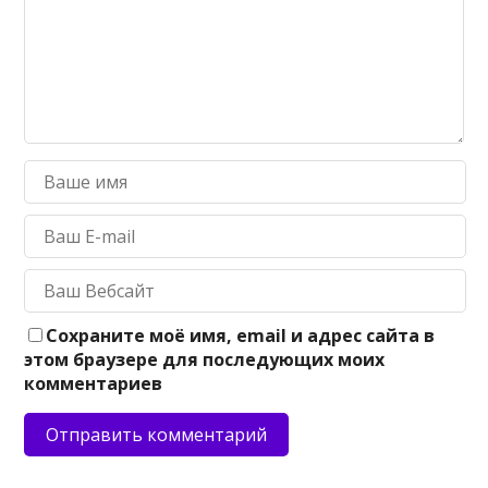
Сохраните моё имя, email и адрес сайта в
этом браузере для последующих моих
комментариев