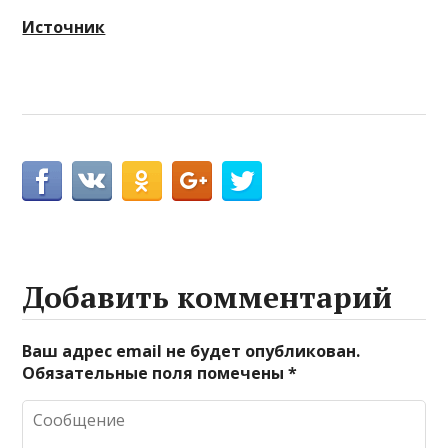
Источник
Добавить комментарий
Ваш адрес email не будет опубликован.
Обязательные поля помечены
*