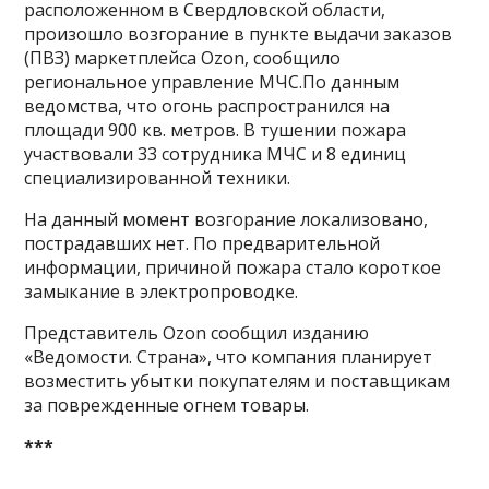
расположенном в Свердловской области,
произошло возгорание в пункте выдачи заказов
(ПВЗ) маркетплейса Ozon, сообщило
региональное управление МЧС.По данным
ведомства, что огонь распространился на
площади 900 кв. метров. В тушении пожара
участвовали 33 сотрудника МЧС и 8 единиц
специализированной техники.
На данный момент возгорание локализовано,
пострадавших нет. По предварительной
информации, причиной пожара стало короткое
замыкание в электропроводке.
Представитель Ozon сообщил изданию
«Ведомости. Страна», что компания планирует
возместить убытки покупателям и поставщикам
за поврежденные огнем товары.
***