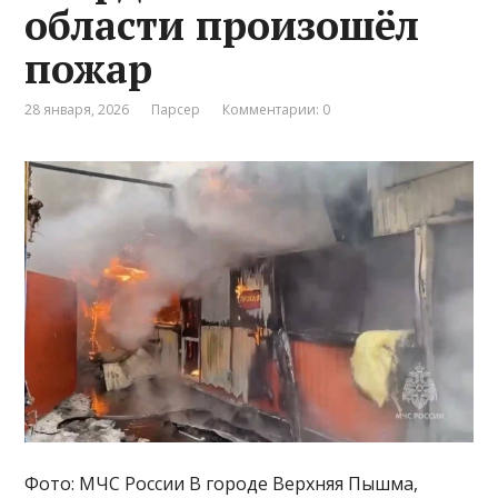
области произошёл
пожар
28 января, 2026
Парсер
Комментарии: 0
Фото: МЧС России В городе Верхняя Пышма,