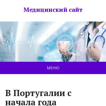
Медицинский сайт
МЕНЮ
В Португалии с
начала года