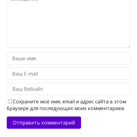
Сохраните моё имя, email и адрес сайта в этом
браузере для последующих моих комментариев