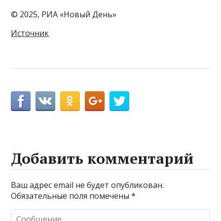
© 2025, РИА «Новый День»
Источник
Добавить комментарий
Ваш адрес email не будет опубликован.
Обязательные поля помечены
*