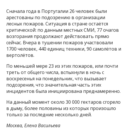
Сначала года в Португалии 26 человек были
арестованы по подозрению в организации
лесных пожаров. Ситуация в стране остаётся
критической: по данным местных СМИ, 77 очагов
возгорания продолжают действовать прямо
сейчас. Вчера в тушении пожаров участвовали
1700 человек, 440 единиц техники, 90 самолётов и
вертолётов.
По меньшей мере 23 из этих пожаров, или почти
треть от общего числа, вспыхнули в ночь с
воскресенья на понедельник, что вызывает
подозрения, что значительная часть этих
инцидентов была инициирована преднамеренно.
На данный момент около 30 000 гектаров сгорело
в дыму, более половины из которых произошло
только за последние несколько дней.
Москва, Елена Васильева