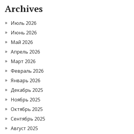
Archives
Июль 2026
Июнь 2026
Май 2026
Апрель 2026
Март 2026
Февраль 2026
Январь 2026
Декабрь 2025
Ноябрь 2025
Октябрь 2025
Сентябрь 2025
Август 2025