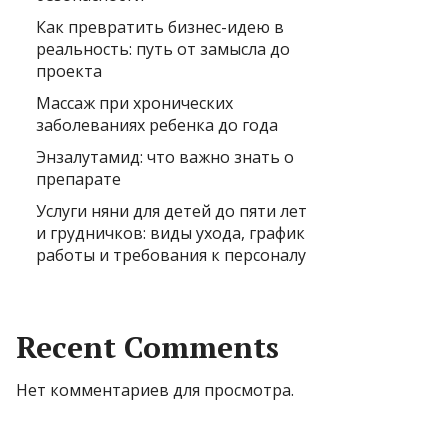
Как превратить бизнес-идею в
реальность: путь от замысла до
проекта
Массаж при хронических
заболеваниях ребенка до года
Энзалутамид: что важно знать о
препарате
Услуги няни для детей до пяти лет
и грудничков: виды ухода, график
работы и требования к персоналу
Recent Comments
Нет комментариев для просмотра.