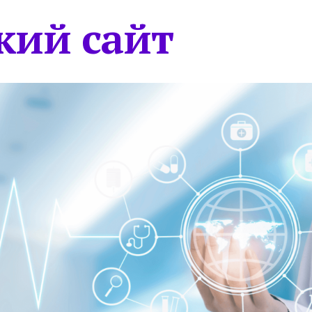
кий сайт