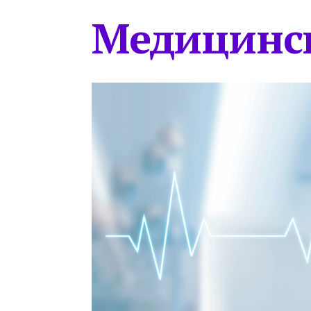
Медицинс