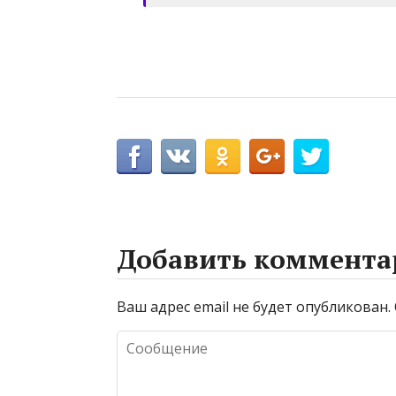
Добавить коммента
Ваш адрес email не будет опубликован.