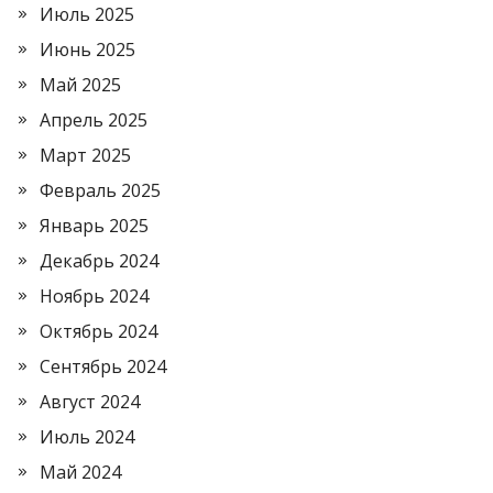
Июль 2025
Июнь 2025
Май 2025
Апрель 2025
Март 2025
Февраль 2025
Январь 2025
Декабрь 2024
Ноябрь 2024
Октябрь 2024
Сентябрь 2024
Август 2024
Июль 2024
Май 2024