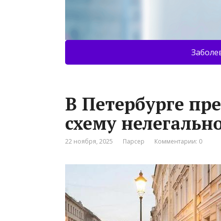
Заболе
В Петербурге пр
схему нелегальн
22 ноября, 2025
Парсер
Комментарии: 0