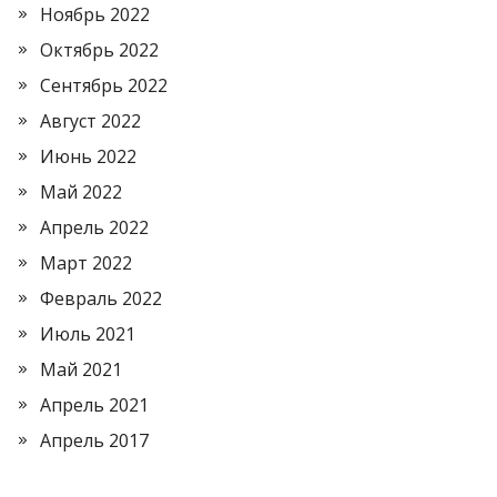
Ноябрь 2022
Октябрь 2022
Сентябрь 2022
Август 2022
Июнь 2022
Май 2022
Апрель 2022
Март 2022
Февраль 2022
Июль 2021
Май 2021
Апрель 2021
Апрель 2017