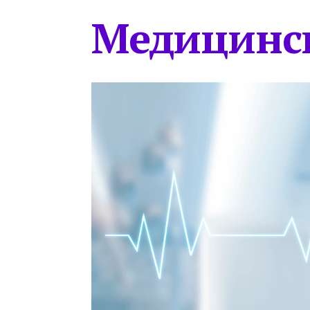
Медицинс