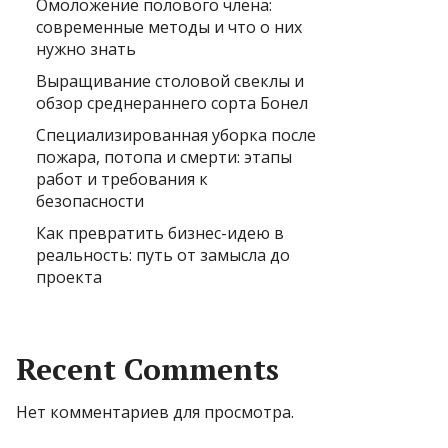
Омоложение полового члена:
современные методы и что о них
нужно знать
Выращивание столовой свеклы и
обзор среднераннего сорта Бонел
Специализированная уборка после
пожара, потопа и смерти: этапы
работ и требования к
безопасности
Как превратить бизнес-идею в
реальность: путь от замысла до
проекта
Recent Comments
Нет комментариев для просмотра.