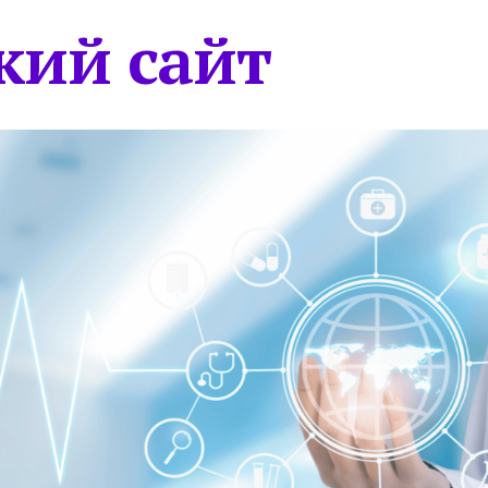
кий сайт