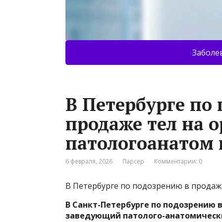
Заболе
В Петербурге по
продаже тел на 
патологоанатом 
6 февраля, 2026
Парсер
Комментарии: 0
В Петербурге по подозрению в продаж
В Санкт-Петербурге по подозрению 
заведующий патолого-анатомическ