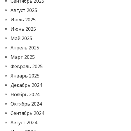
Сентябрь 2025
Август 2025
Июль 2025
Июнь 2025
Май 2025
Апрель 2025
Март 2025
Февраль 2025
Январь 2025
Декабрь 2024
Ноябрь 2024
Октябрь 2024
Сентябрь 2024
Август 2024