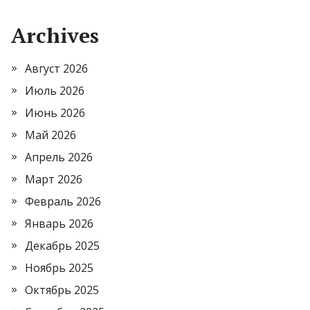
Archives
Август 2026
Июль 2026
Июнь 2026
Май 2026
Апрель 2026
Март 2026
Февраль 2026
Январь 2026
Декабрь 2025
Ноябрь 2025
Октябрь 2025