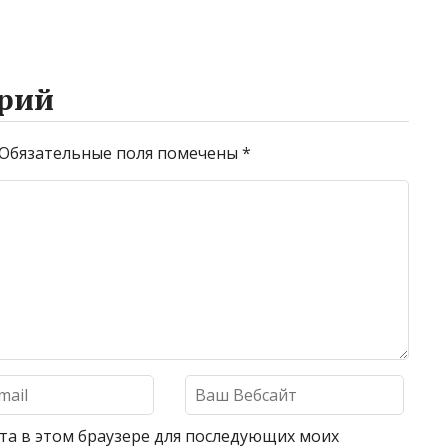
рий
Обязательные поля помечены
*
айта в этом браузере для последующих моих