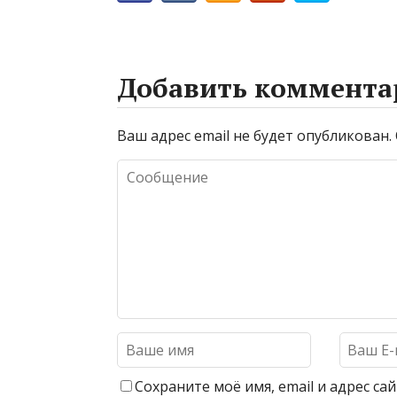
Добавить коммента
Ваш адрес email не будет опубликован.
Сохраните моё имя, email и адрес с