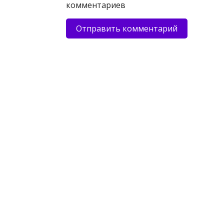
комментариев