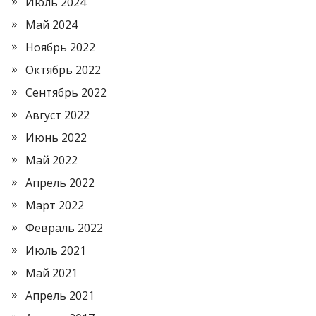
Июль 2024
Май 2024
Ноябрь 2022
Октябрь 2022
Сентябрь 2022
Август 2022
Июнь 2022
Май 2022
Апрель 2022
Март 2022
Февраль 2022
Июль 2021
Май 2021
Апрель 2021