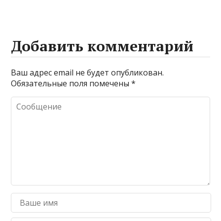
Добавить комментарий
Ваш адрес email не будет опубликован.
Обязательные поля помечены
*