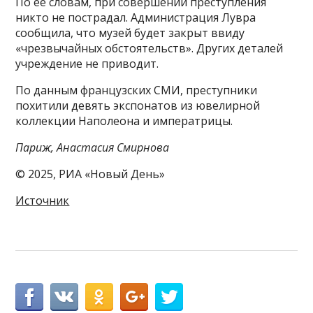
По ее словам, при совершении преступления
никто не пострадал. Администрация Лувра
сообщила, что музей будет закрыт ввиду
«чрезвычайных обстоятельств». Других деталей
учреждение не приводит.
По данным французских СМИ, преступники
похитили девять экспонатов из ювелирной
коллекции Наполеона и императрицы.
Париж, Анастасия Смирнова
© 2025, РИА «Новый День»
Источник