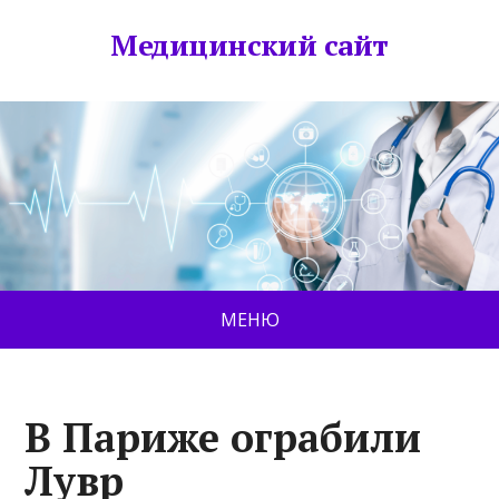
Медицинский сайт
МЕНЮ
В Париже ограбили
Лувр