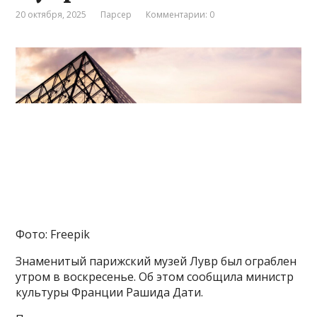
20 октября, 2025
Парсер
Комментарии: 0
Фото: Freepik
Знаменитый парижский музей Лувр был ограблен
утром в воскресенье. Об этом сообщила министр
культуры Франции Рашида Дати.