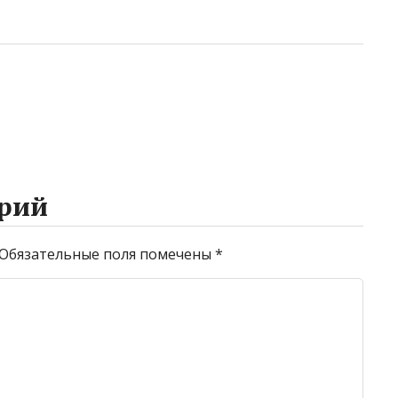
рий
Обязательные поля помечены
*