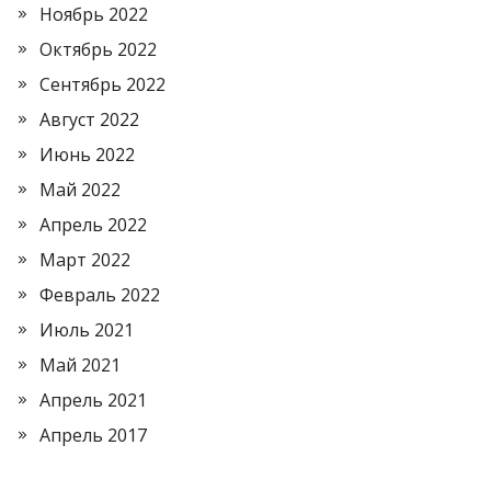
Ноябрь 2022
Октябрь 2022
Сентябрь 2022
Август 2022
Июнь 2022
Май 2022
Апрель 2022
Март 2022
Февраль 2022
Июль 2021
Май 2021
Апрель 2021
Апрель 2017