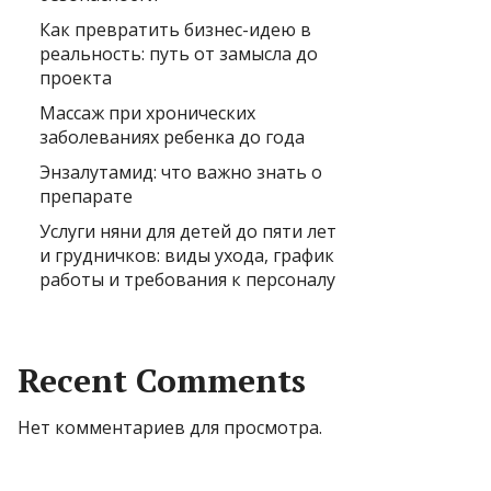
Как превратить бизнес-идею в
реальность: путь от замысла до
проекта
Массаж при хронических
заболеваниях ребенка до года
Энзалутамид: что важно знать о
препарате
Услуги няни для детей до пяти лет
и грудничков: виды ухода, график
работы и требования к персоналу
Recent Comments
Нет комментариев для просмотра.