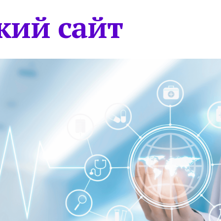
кий сайт