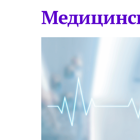
Медицинс