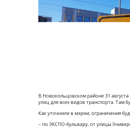
В Новокольцовском районе 31 августа с
улиц для всех видов транспорта. Там б
Как уточнили в мэрии, ограничения буд
– по ЭКСПО-бульвару, от улицы Универ