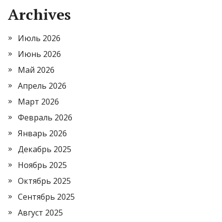
Archives
Июль 2026
Июнь 2026
Май 2026
Апрель 2026
Март 2026
Февраль 2026
Январь 2026
Декабрь 2025
Ноябрь 2025
Октябрь 2025
Сентябрь 2025
Август 2025