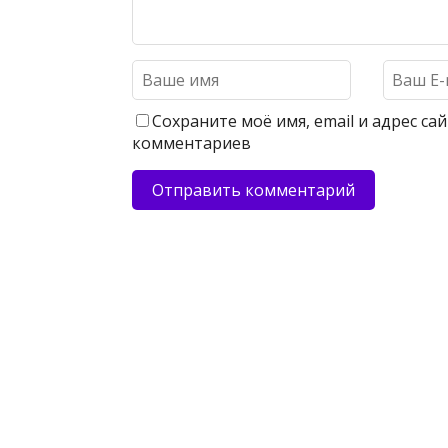
Сохраните моё имя, email и адрес с
комментариев