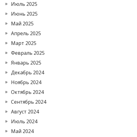
Июль 2025
Июнь 2025
Май 2025
Апрель 2025
Март 2025
Февраль 2025
Январь 2025
Декабрь 2024
Ноябрь 2024
Октябрь 2024
Сентябрь 2024
Август 2024
Июль 2024
Май 2024