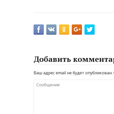
Добавить коммента
Ваш адрес email не будет опубликован.