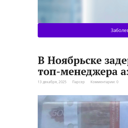
Заболе
В Ноябрьске зад
топ-менеджера а
13 декабря, 2025
Парсер
Комментарии: 0