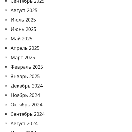
Сентябрь 2025
Август 2025
Июль 2025
Июнь 2025
Май 2025
Апрель 2025
Март 2025
Февраль 2025
Январь 2025
Декабрь 2024
Ноябрь 2024
Октябрь 2024
Сентябрь 2024
Август 2024