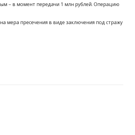
ным – в момент передачи 1 млн рублей. Операцию
на мера пресечения в виде заключения под стражу