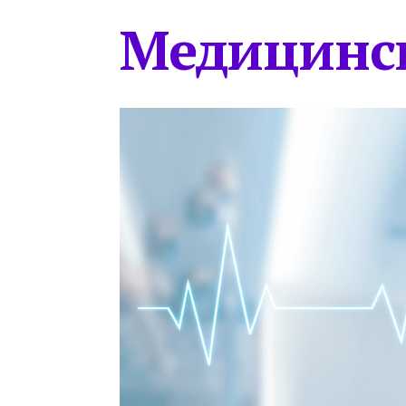
Медицинс