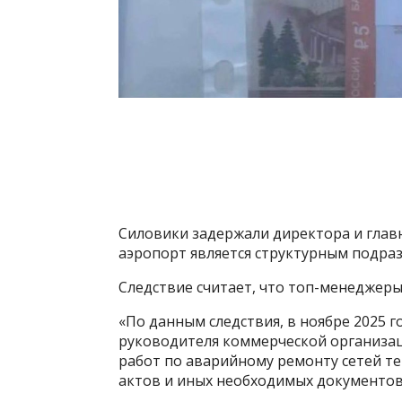
Силовики задержали директора и глав
аэропорт является структурным подра
Следствие считает, что топ-менеджеры
«По данным следствия, в ноябре 2025 
руководителя коммерческой организац
работ по аварийному ремонту сетей те
актов и иных необходимых документов»