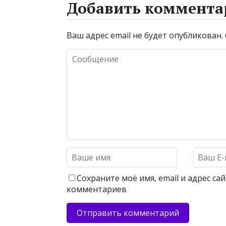
Добавить коммента
Ваш адрес email не будет опубликован.
Сохраните моё имя, email и адрес с
комментариев