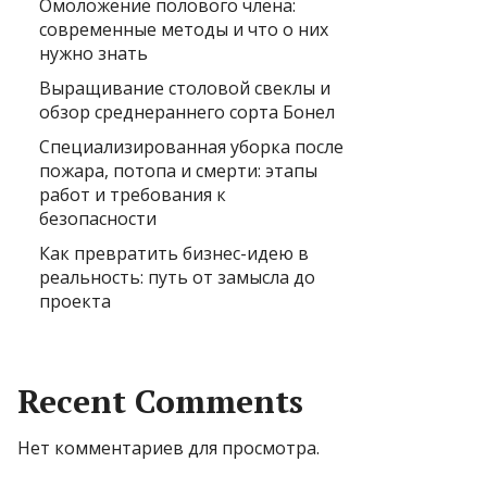
Омоложение полового члена:
современные методы и что о них
нужно знать
Выращивание столовой свеклы и
обзор среднераннего сорта Бонел
Специализированная уборка после
пожара, потопа и смерти: этапы
работ и требования к
безопасности
Как превратить бизнес-идею в
реальность: путь от замысла до
проекта
Recent Comments
Нет комментариев для просмотра.