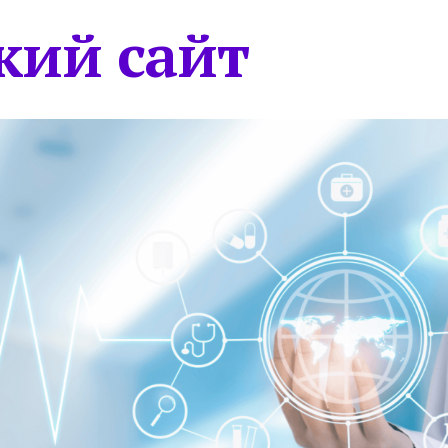
кий сайт