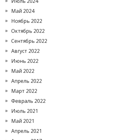
Июль 2024
Май 2024
Ноябрь 2022
Октябрь 2022
Сентябрь 2022
Август 2022
Июнь 2022
Май 2022
Апрель 2022
Март 2022
Февраль 2022
Июль 2021
Май 2021
Апрель 2021