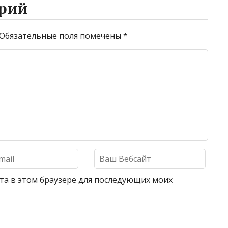
рий
Обязательные поля помечены
*
айта в этом браузере для последующих моих