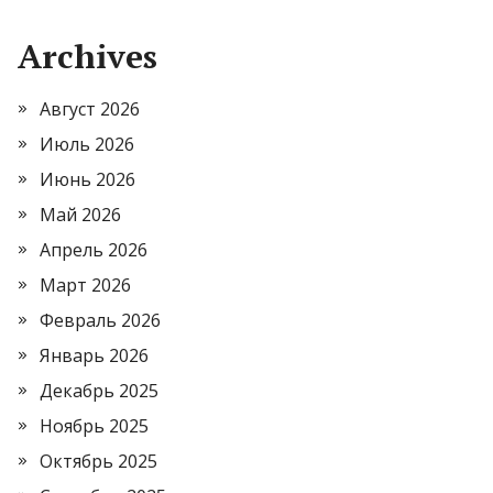
Archives
Август 2026
Июль 2026
Июнь 2026
Май 2026
Апрель 2026
Март 2026
Февраль 2026
Январь 2026
Декабрь 2025
Ноябрь 2025
Октябрь 2025