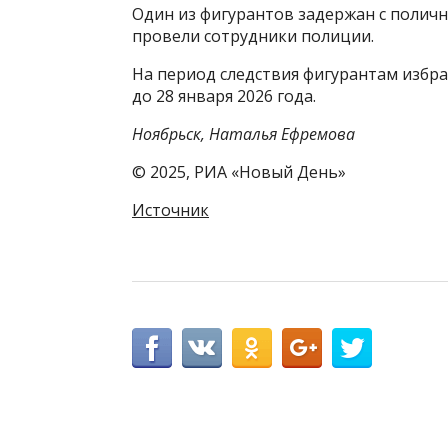
Один из фигурантов задержан с полич
провели сотрудники полиции.
На период следствия фигурантам избра
до 28 января 2026 года.
Ноябрьск, Наталья Ефремова
© 2025, РИА «Новый День»
Источник