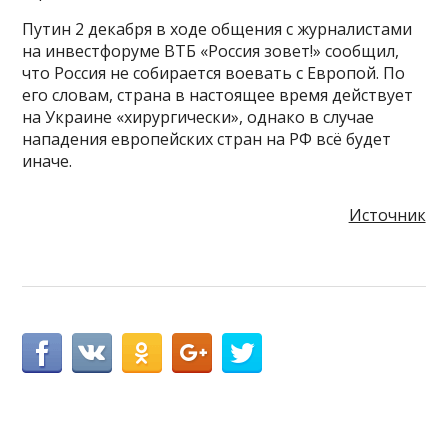
Путин 2 декабря в ходе общения с журналистами
на инвестфоруме ВТБ «Россия зовет!» сообщил,
что Россия не собирается воевать с Европой. По
его словам, страна в настоящее время действует
на Украине «хирургически», однако в случае
нападения европейских стран на РФ всё будет
иначе.
Источник