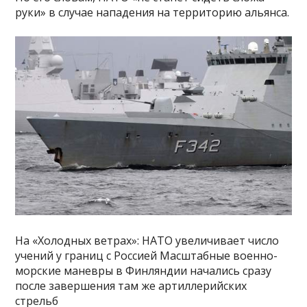
руки» в случае нападения на территорию альянса.
На «Холодных ветрах»: НАТО увеличивает число
учений у границ с Россией Масштабные военно-
морские маневры в Финляндии начались сразу
после завершения там же артиллерийских
стрельб