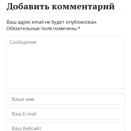
Добавить комментарий
Ваш адрес email не будет опубликован.
Обязательные поля помечены
*