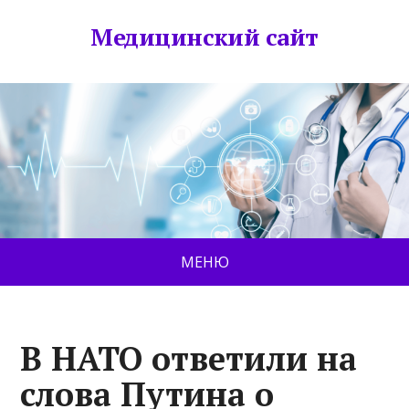
Медицинский сайт
МЕНЮ
В НАТО ответили на
слова Путина о