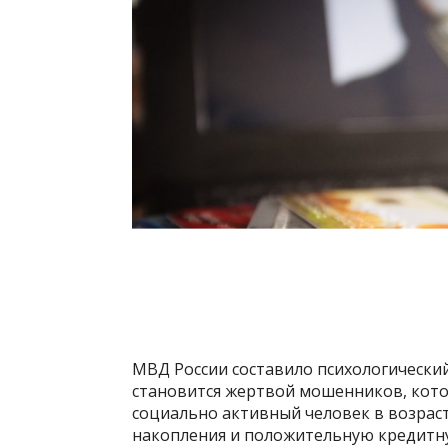
МВД России составило психологически
становится жертвой мошенников, кот
социально активный человек в возраст
накопления и положительную кредитн