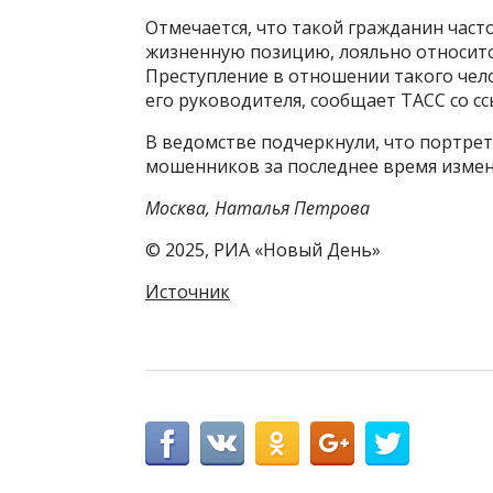
Отмечается, что такой гражданин част
жизненную позицию, лояльно относится
Преступление в отношении такого чело
его руководителя, сообщает ТАСС со сс
В ведомстве подчеркнули, что портре
мошенников за последнее время измен
Москва, Наталья Петрова
© 2025, РИА «Новый День»
Источник