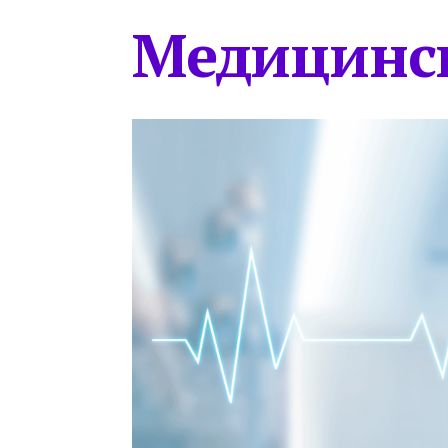
Медицинс