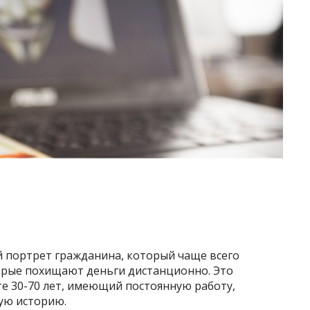
й портрет гражданина, который чаще всего
орые похищают деньги дистанционно. Это
е 30-70 лет, имеющий постоянную работу,
ую историю.