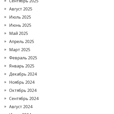
Сентябрь 2025
Август 2025
Июль 2025
Июнь 2025
Май 2025
Апрель 2025
Март 2025
Февраль 2025
Январь 2025
Декабрь 2024
Ноябрь 2024
Октябрь 2024
Сентябрь 2024
Август 2024