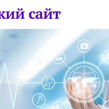
кий сайт