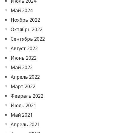
Июль 2024
Май 2024
Ноябрь 2022
Октябрь 2022
Сентябрь 2022
Август 2022
Июнь 2022
Май 2022
Апрель 2022
Март 2022
Февраль 2022
Июль 2021
Май 2021
Апрель 2021