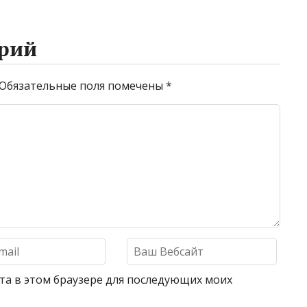
рий
Обязательные поля помечены
*
айта в этом браузере для последующих моих