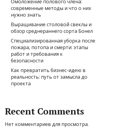
Омоложение полового члена:
современные методы и что о них
нужно знать
Выращивание столовой свеклы и
обзор среднераннего сорта Бонел
Специализированная уборка после
пожара, потопа и смерти: этапы
работ и требования к
безопасности
Как превратить бизнес-идею в
реальность: путь от замысла до
проекта
Recent Comments
Нет комментариев для просмотра.