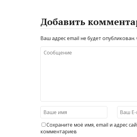
Добавить коммента
Ваш адрес email не будет опубликован.
Сохраните моё имя, email и адрес с
комментариев