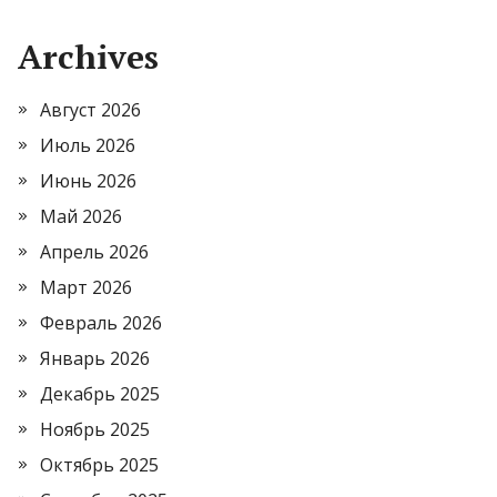
Archives
Август 2026
Июль 2026
Июнь 2026
Май 2026
Апрель 2026
Март 2026
Февраль 2026
Январь 2026
Декабрь 2025
Ноябрь 2025
Октябрь 2025