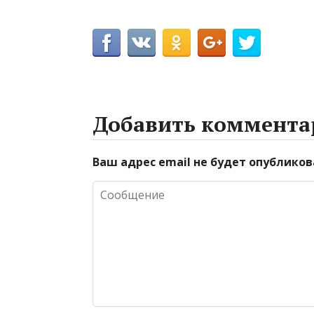
Добавить коммента
Ваш адрес email не будет опубликов