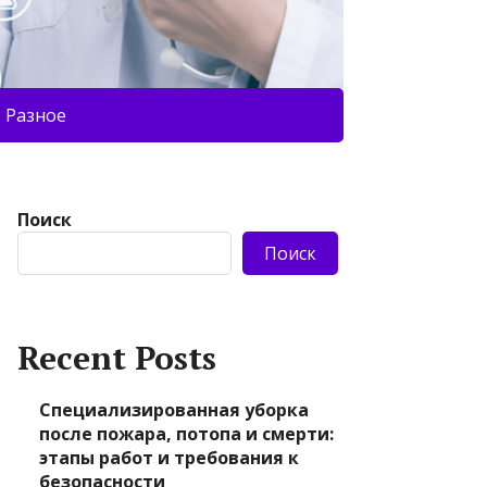
Разное
Поиск
Поиск
Recent Posts
Специализированная уборка
после пожара, потопа и смерти:
этапы работ и требования к
безопасности