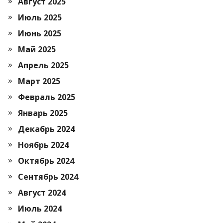
Август 2025
Июль 2025
Июнь 2025
Май 2025
Апрель 2025
Март 2025
Февраль 2025
Январь 2025
Декабрь 2024
Ноябрь 2024
Октябрь 2024
Сентябрь 2024
Август 2024
Июль 2024