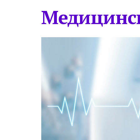
Медицинс