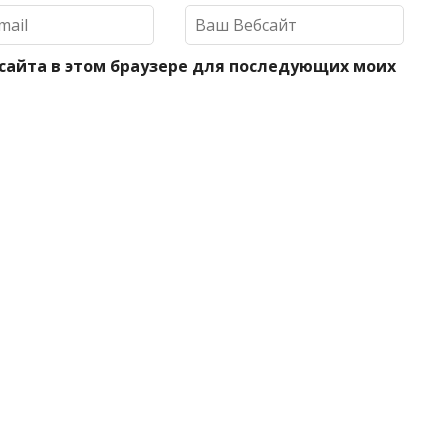
 сайта в этом браузере для последующих моих