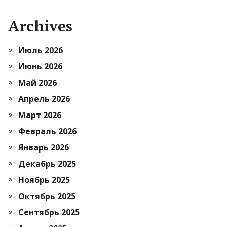
Archives
Июль 2026
Июнь 2026
Май 2026
Апрель 2026
Март 2026
Февраль 2026
Январь 2026
Декабрь 2025
Ноябрь 2025
Октябрь 2025
Сентябрь 2025