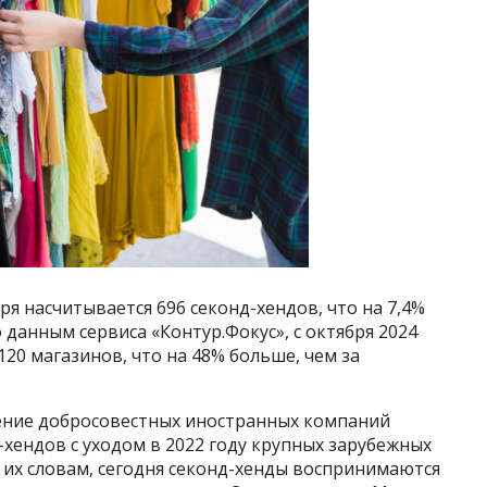
бря насчитывается 696 секонд-хендов, что на 7,4%
 данным сервиса «Контур.Фокус», с октября 2024
120 магазинов, что на 48% больше, чем за
ние добросовестных иностранных компаний
-хендов с уходом в 2022 году крупных зарубежных
 их словам, сегодня секонд-хенды воспринимаются