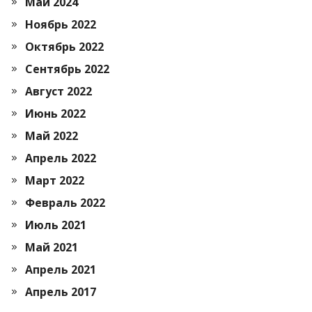
Май 2024
Ноябрь 2022
Октябрь 2022
Сентябрь 2022
Август 2022
Июнь 2022
Май 2022
Апрель 2022
Март 2022
Февраль 2022
Июль 2021
Май 2021
Апрель 2021
Апрель 2017