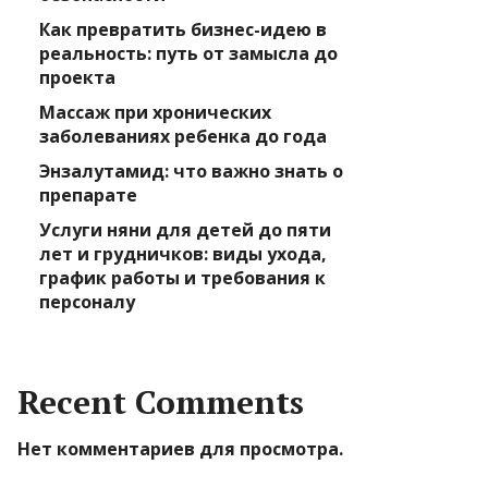
Как превратить бизнес-идею в
реальность: путь от замысла до
проекта
Массаж при хронических
заболеваниях ребенка до года
Энзалутамид: что важно знать о
препарате
Услуги няни для детей до пяти
лет и грудничков: виды ухода,
график работы и требования к
персоналу
Recent Comments
Нет комментариев для просмотра.