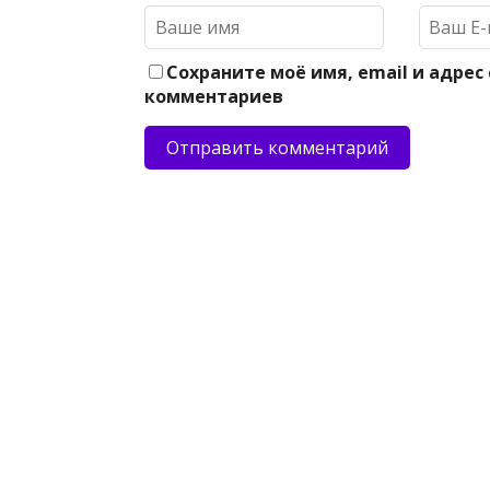
Сохраните моё имя, email и адрес
комментариев