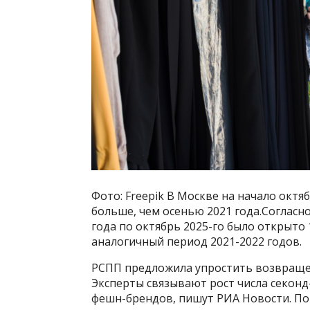
Фото: Freepik В Москве на начало октя
больше, чем осенью 2021 года.Согласно
года по октябрь 2025-го было открыто 
аналогичный период 2021-2022 годов.
РСПП предложила упростить возвраще
Эксперты связывают рост числа секонд
фешн-брендов, пишут РИА Новости. По