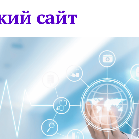
кий сайт