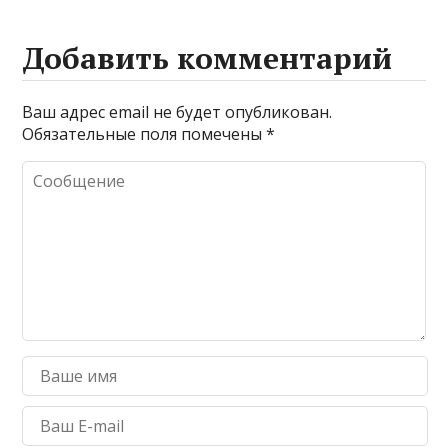
Добавить комментарий
Ваш адрес email не будет опубликован.
Обязательные поля помечены
*