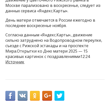
Москве парализовано в воскресенье, следует из
данных сервиса «Яндекс.Карты».
День матери отмечается в России ежегодно в
последнее воскресенье ноября.
Согласна данным «Яндекс.Карты», движение
сильно затруднено на Водопроводном переулке,
съезде с Рижской эстакады и на проспекте
Мира.Открытки ко Дню матери 2025 — 15
красивых картинок с поздравлениями12:24
Источник