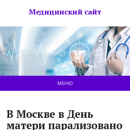
Медицинский сайт
МЕНЮ
В Москве в День
матери парализовано