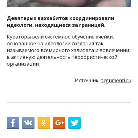
Девятерых ваххабитов координировали
идеологи, находящиеся за границей.
Кураторы вели системное обучение ячейки,
основанное на идеологии создания так
называемого всемирного халифата и вовлечении
в активную деятельность террористической
организации.
Источник:
argumenti.ru