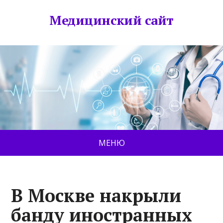
Медицинский сайт
МЕНЮ
В Москве накрыли
банду иностранных