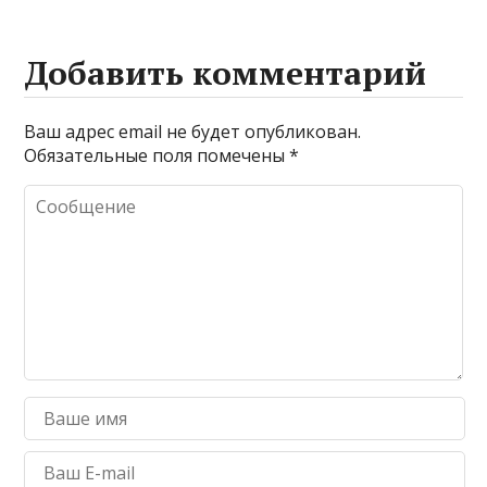
Добавить комментарий
Ваш адрес email не будет опубликован.
Обязательные поля помечены
*