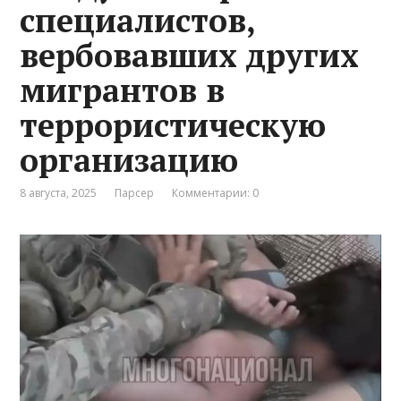
специалистов,
вербовавших других
мигрантов в
террористическую
организацию
8 августа, 2025
Парсер
Комментарии: 0