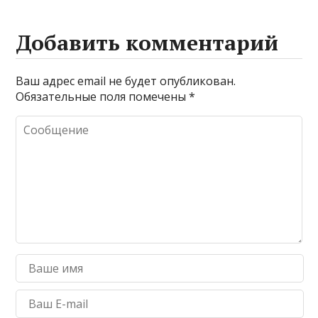
Добавить комментарий
Ваш адрес email не будет опубликован.
Обязательные поля помечены
*