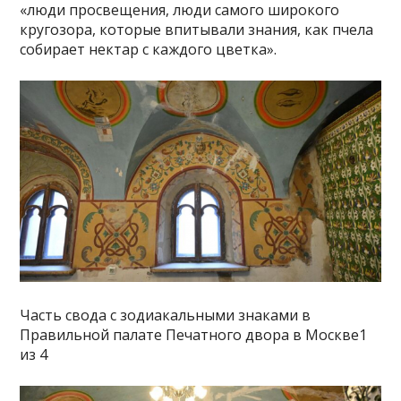
«люди просвещения, люди самого широкого
кругозора, которые впитывали знания, как пчела
собирает нектар с каждого цветка».
Часть свода с зодиакальными знаками в
Правильной палате Печатного двора в Москве1
из 4