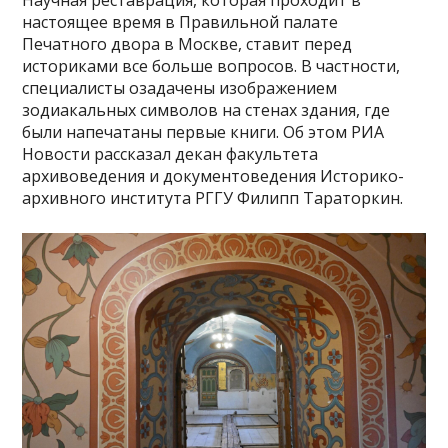
настоящее время в Правильной палате
Печатного двора в Москве, ставит перед
историками все больше вопросов. В частности,
специалисты озадачены изображением
зодиакальных символов на стенах здания, где
были напечатаны первые книги. Об этом РИА
Новости рассказал декан факультета
архивоведения и документоведения Историко-
архивного института РГГУ Филипп Тараторкин.