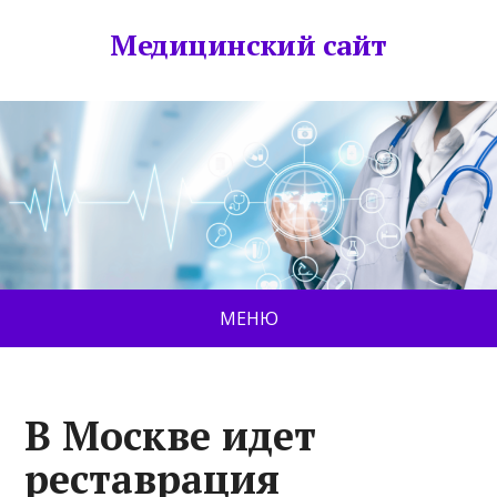
Медицинский сайт
МЕНЮ
В Москве идет
реставрация