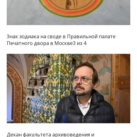
Знак зодиака на своде в Правильной палате
Печатного двора в Москве3 из 4
Декан факультета архивоведения и