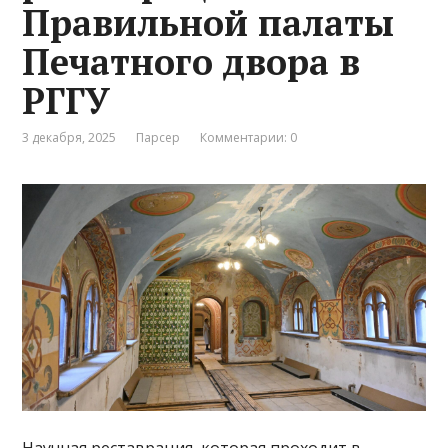
Правильной палаты
Печатного двора в
РГГУ
3 декабря, 2025
Парсер
Комментарии: 0
Научная реставрация, которая проходит в