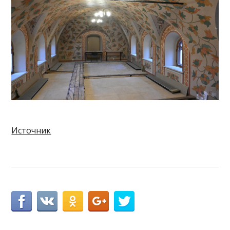
Источник