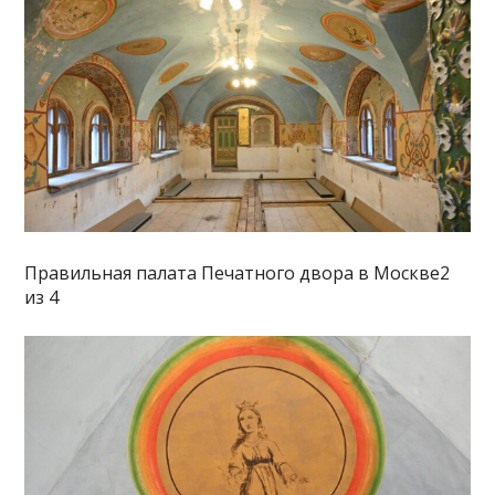
Правильная палата Печатного двора в Москве2
из 4