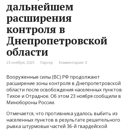
дальнейшем
расширения
контроля в
Днепропетровской
области
23 ноября, 2025
Парсер
Комментарии: 0
Вооруженные силы (ВС) РФ продолжают
расширение зоны контроля в Днепропетровской
области после освобождения населенных пунктов
Тихое и Отрадное. Об этом 23 ноября сообщили в
Минобороны России.
Отмечается, что противника удалось выбить из
населенных пунктов в результате решительного
рывка штурмовых частей 36-й гвардейской