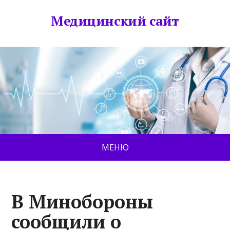
Медицинский сайт
МЕНЮ
В Минобороны
сообщили о