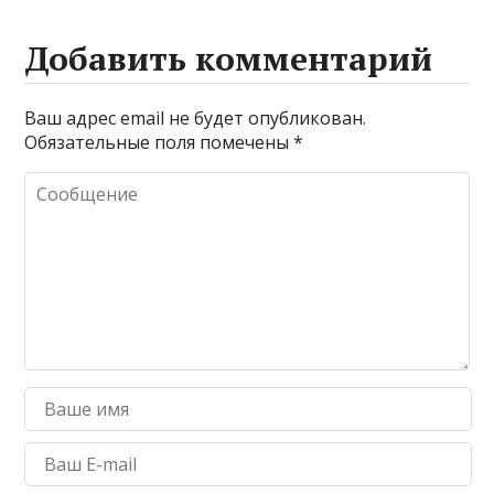
Добавить комментарий
Ваш адрес email не будет опубликован.
Обязательные поля помечены
*