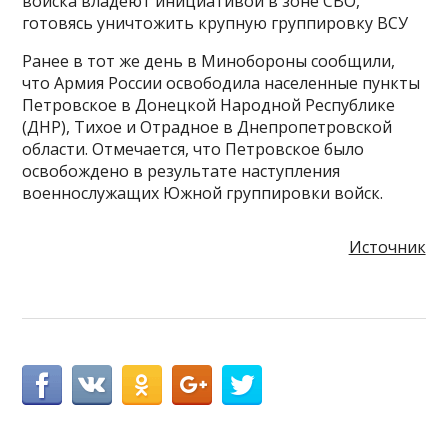
войска владеют инициативой в зоне СВО,
готовясь уничтожить крупную группировку ВСУ
Ранее в тот же день в Минобороны сообщили,
что Армия России освободила населенные пункты
Петровское в Донецкой Народной Республике
(ДНР), Тихое и Отрадное в Днепропетровской
области. Отмечается, что Петровское было
освобождено в результате наступления
военнослужащих Южной группировки войск.
Источник