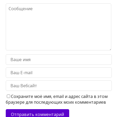
Сохраните моё имя, email и адрес сайта в этом
браузере для последующих моих комментариев