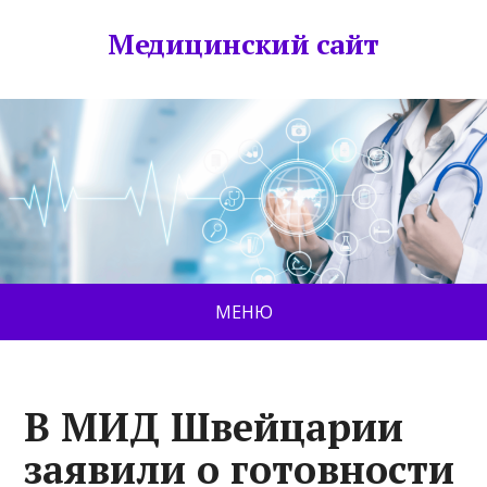
Медицинский сайт
МЕНЮ
В МИД Швейцарии
заявили о готовности