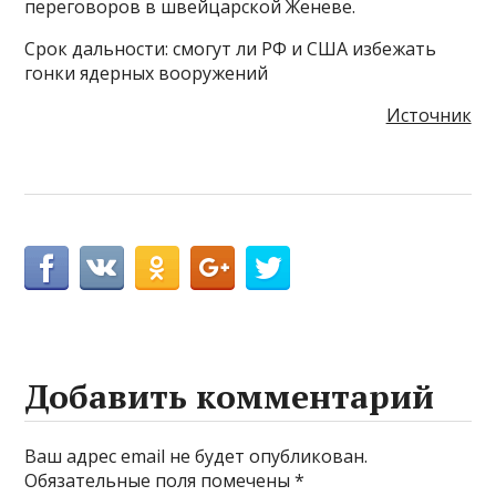
переговоров в швейцарской Женеве.
Срок дальности: смогут ли РФ и США избежать
гонки ядерных вооружений
Источник
Добавить комментарий
Ваш адрес email не будет опубликован.
Обязательные поля помечены
*