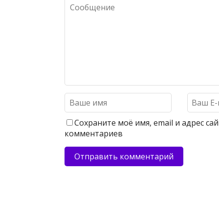
Сохраните моё имя, email и адрес с
комментариев