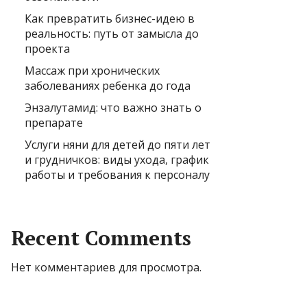
Как превратить бизнес-идею в
реальность: путь от замысла до
проекта
Массаж при хронических
заболеваниях ребенка до года
Энзалутамид: что важно знать о
препарате
Услуги няни для детей до пяти лет
и грудничков: виды ухода, график
работы и требования к персоналу
Recent Comments
Нет комментариев для просмотра.