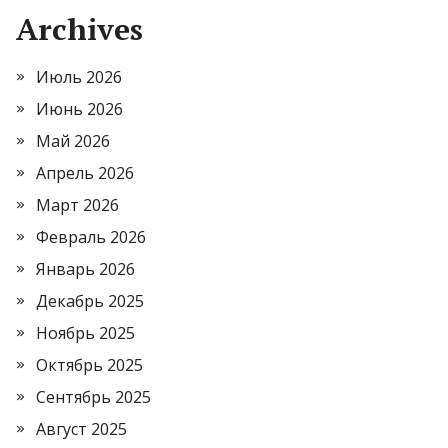
Archives
Июль 2026
Июнь 2026
Май 2026
Апрель 2026
Март 2026
Февраль 2026
Январь 2026
Декабрь 2025
Ноябрь 2025
Октябрь 2025
Сентябрь 2025
Август 2025