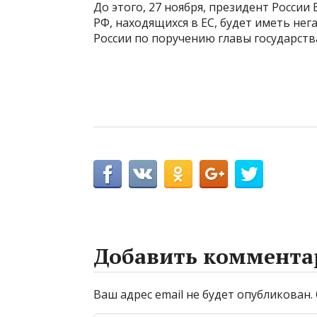
До этого, 27 ноября, президент России
РФ, находящихся в ЕС, будет иметь нег
России по поручению главы государств
Добавить коммента
Ваш адрес email не будет опубликован.