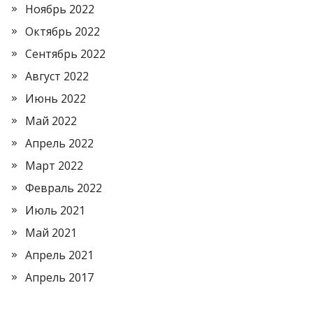
Ноябрь 2022
Октябрь 2022
Сентябрь 2022
Август 2022
Июнь 2022
Май 2022
Апрель 2022
Март 2022
Февраль 2022
Июль 2021
Май 2021
Апрель 2021
Апрель 2017