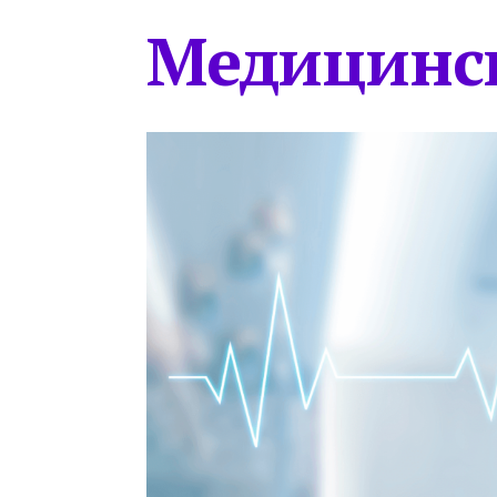
Медицинс