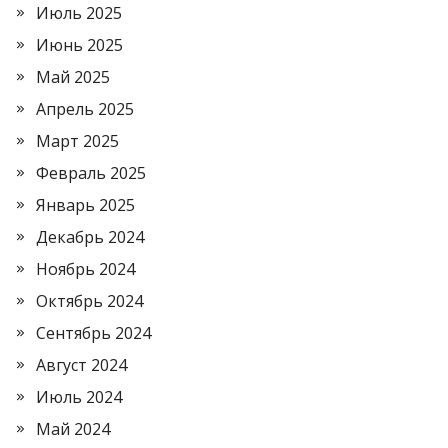
Июль 2025
Июнь 2025
Май 2025
Апрель 2025
Март 2025
Февраль 2025
Январь 2025
Декабрь 2024
Ноябрь 2024
Октябрь 2024
Сентябрь 2024
Август 2024
Июль 2024
Май 2024