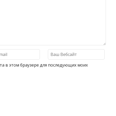
айта в этом браузере для последующих моих