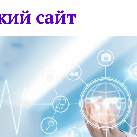
кий сайт